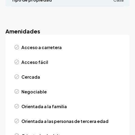
Amenidades
Acceso a carretera
Acceso fácil
Cercada
Negociable
Orientada a la familia
Orientada a las personas de tercera edad