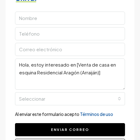
Seleccionar
Al enviar este formulario acepto
Términos de uso
ENVIAR CORREO