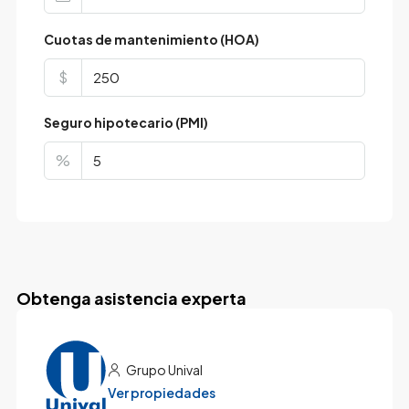
Cuotas de mantenimiento (HOA)
$
Seguro hipotecario (PMI)
%
Obtenga asistencia experta
Grupo Unival
Ver propiedades