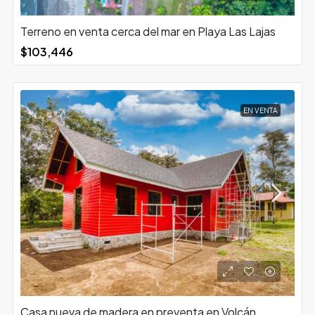
Terreno en venta cerca del mar en Playa Las Lajas
$103,446
EN VENTA
Casa nueva de madera en preventa en Volcán,