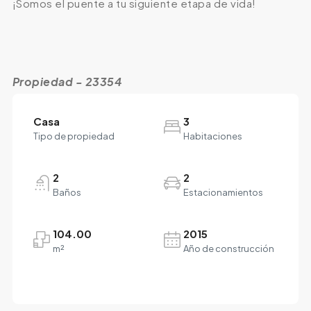
¡Somos el puente a tu siguiente etapa de vida!
Propiedad - 23354
Casa
3
Tipo de propiedad
Habitaciones
2
2
Baños
Estacionamientos
104.00
2015
m²
Año de construcción