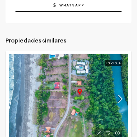
WHATSAPP
Propiedades similares
EN VENTA