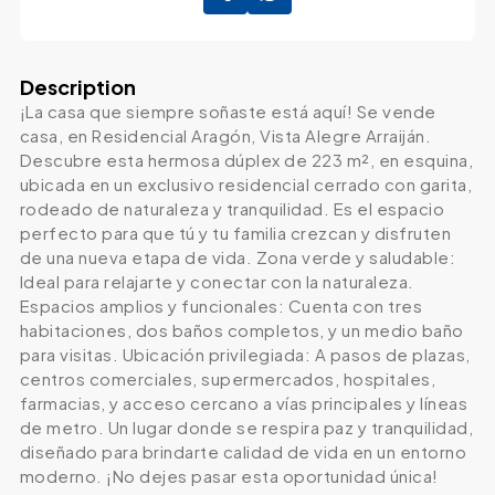
Description
¡La casa que siempre soñaste está aquí! Se vende
casa, en Residencial Aragón, Vista Alegre Arraiján.
Descubre esta hermosa dúplex de 223 m², en esquina,
ubicada en un exclusivo residencial cerrado con garita,
rodeado de naturaleza y tranquilidad. Es el espacio
perfecto para que tú y tu familia crezcan y disfruten
de una nueva etapa de vida. Zona verde y saludable:
Ideal para relajarte y conectar con la naturaleza.
Espacios amplios y funcionales: Cuenta con tres
habitaciones, dos baños completos, y un medio baño
para visitas. Ubicación privilegiada: A pasos de plazas,
centros comerciales, supermercados, hospitales,
farmacias, y acceso cercano a vías principales y líneas
de metro. Un lugar donde se respira paz y tranquilidad,
diseñado para brindarte calidad de vida en un entorno
moderno. ¡No dejes pasar esta oportunidad única!