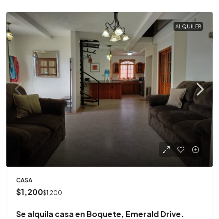
ALQUILER
CASA
$1,200
$1,200
Se alquila casa en Boquete, Emerald Drive.