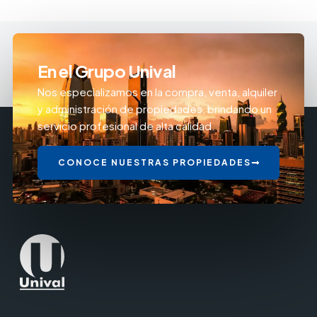
En el Grupo Unival
Nos especializamos en la compra, venta, alquiler
y administración de propiedades, brindando un
servicio profesional de alta calidad.
CONOCE NUESTRAS PROPIEDADES