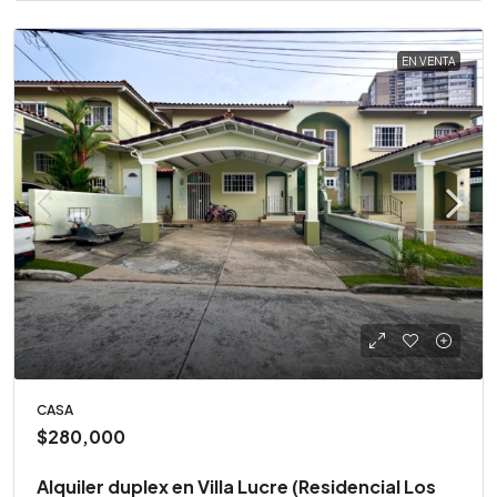
EN VENTA
CASA
$280,000
Alquiler duplex en Villa Lucre (Residencial Los