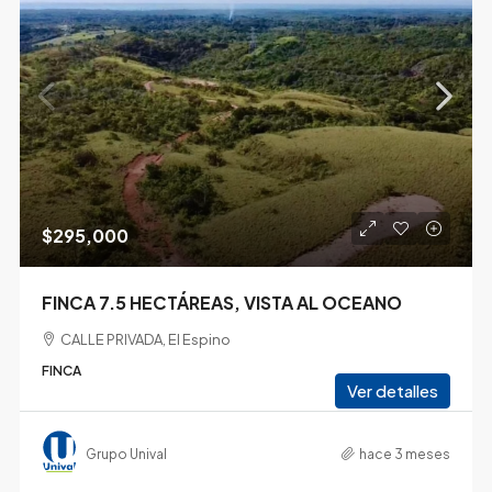
$295,000
FINCA 7.5 HECTÁREAS, VISTA AL OCEANO
CALLE PRIVADA, El Espino
FINCA
Ver detalles
Grupo Unival
hace 3 meses