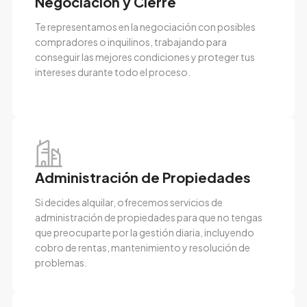
Negociación y Cierre
Te representamos en la negociación con posibles
compradores o inquilinos, trabajando para
conseguir las mejores condiciones y proteger tus
intereses durante todo el proceso.
Administración de Propiedades
Si decides alquilar, ofrecemos servicios de
administración de propiedades para que no tengas
que preocuparte por la gestión diaria, incluyendo
cobro de rentas, mantenimiento y resolución de
problemas.