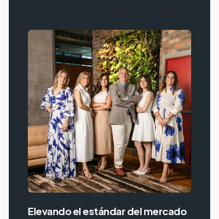
Elevando el estándar del mercado