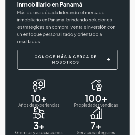
inmobiliario en Panamá
Más de una década liderando el mercado
inmobiliario en Panamá, brindando soluciones
estratégicas en compra, venta e inversión con
un enfoque personalizado y orientado a
resultados.
CONOCE MÁS A CERCA DE
NOSOTROS
10
+
100
+
Años de experiencias
Propiedades vendidas
3
+
7
+
Gremios y asociaciones
Servicios integrales