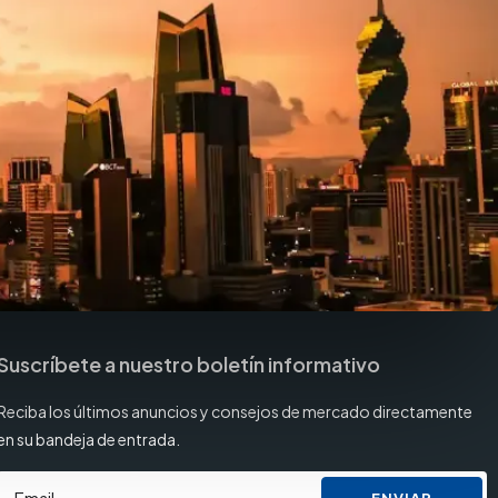
Suscríbete a nuestro boletín informativo
Reciba los últimos anuncios y consejos de mercado directamente
en su bandeja de entrada.