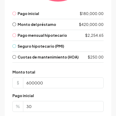
Pago inicial
$180,000.00
Monto del préstamo
$420,000.00
Pago mensual hipotecario
$2,254.65
Seguro hipotecario (PMI)
Cuotas de mantenimiento (HOA)
$250.00
Monto total
$
Pago inicial
%