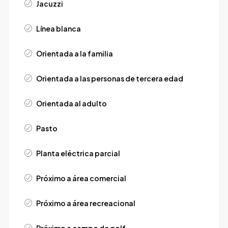
Jacuzzi
Línea blanca
Orientada a la familia
Orientada a las personas de tercera edad
Orientada al adulto
Pasto
Planta eléctrica parcial
Próximo a área comercial
Próximo a área recreacional