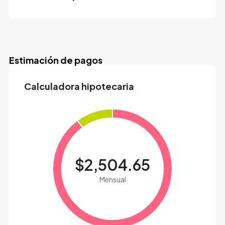
Estimación de pagos
Calculadora hipotecaria
$2,504.65
Mensual