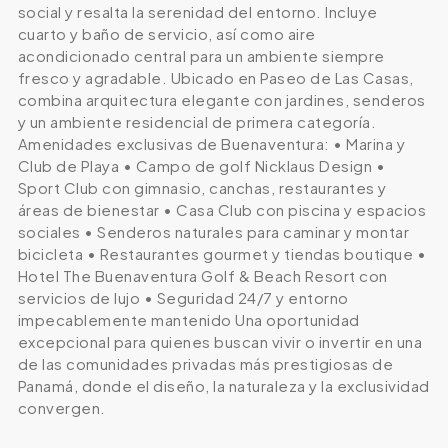
social y resalta la serenidad del entorno. Incluye
cuarto y baño de servicio, así como aire
acondicionado central para un ambiente siempre
fresco y agradable. Ubicado en Paseo de Las Casas,
combina arquitectura elegante con jardines, senderos
y un ambiente residencial de primera categoría.
Amenidades exclusivas de Buenaventura: • Marina y
Club de Playa • Campo de golf Nicklaus Design •
Sport Club con gimnasio, canchas, restaurantes y
áreas de bienestar • Casa Club con piscina y espacios
sociales • Senderos naturales para caminar y montar
bicicleta • Restaurantes gourmet y tiendas boutique •
Hotel The Buenaventura Golf & Beach Resort con
servicios de lujo • Seguridad 24/7 y entorno
impecablemente mantenido Una oportunidad
excepcional para quienes buscan vivir o invertir en una
de las comunidades privadas más prestigiosas de
Panamá, donde el diseño, la naturaleza y la exclusividad
convergen.