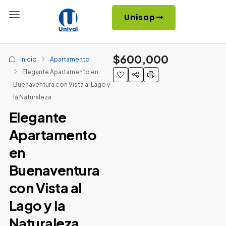
Unisap
$600,000
Inicio
Apartamento
Elegante Apartamento en
Buenaventura con Vista al Lago y
la Naturaleza
Elegante
Apartamento
en
Buenaventura
con Vista al
Lago y la
Naturaleza