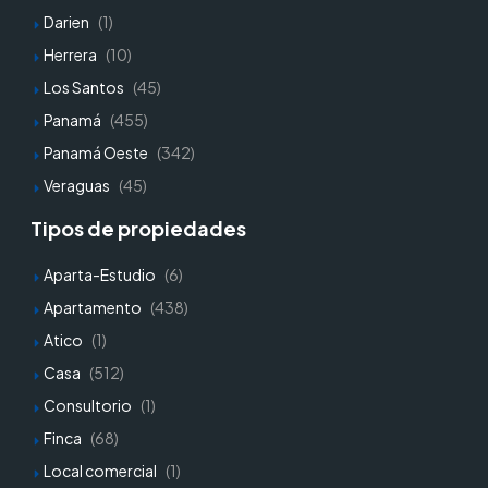
Darien
(1)
Herrera
(10)
Los Santos
(45)
Panamá
(455)
Panamá Oeste
(342)
Veraguas
(45)
Tipos de propiedades
Aparta-Estudio
(6)
Apartamento
(438)
Atico
(1)
Casa
(512)
Consultorio
(1)
Finca
(68)
Local comercial
(1)