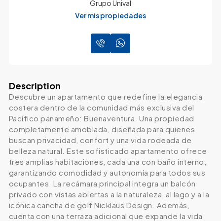
Grupo Unival
Ver mis propiedades
Description
Descubre un apartamento que redefine la elegancia
costera dentro de la comunidad más exclusiva del
Pacífico panameño: Buenaventura. Una propiedad
completamente amoblada, diseñada para quienes
buscan privacidad, confort y una vida rodeada de
belleza natural. Este sofisticado apartamento ofrece
tres amplias habitaciones, cada una con baño interno,
garantizando comodidad y autonomía para todos sus
ocupantes. La recámara principal integra un balcón
privado con vistas abiertas a la naturaleza, al lago y a la
icónica cancha de golf Nicklaus Design. Además,
cuenta con una terraza adicional que expande la vida