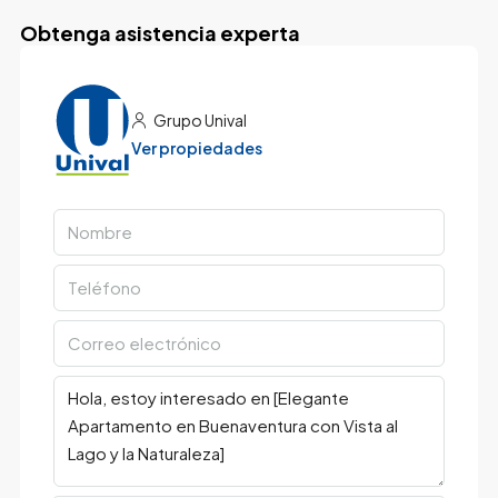
Obtenga asistencia experta
Grupo Unival
Ver propiedades