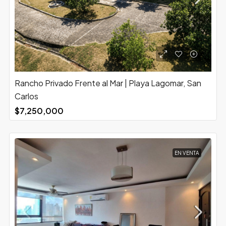
Rancho Privado Frente al Mar | Playa Lagomar, San
Carlos
$7,250,000
EN VENTA