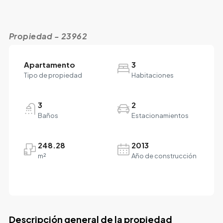
Propiedad - 23962
Apartamento
3
Tipo de propiedad
Habitaciones
3
2
Baños
Estacionamientos
248.28
2013
m²
Año de construcción
Descripción general de la propiedad