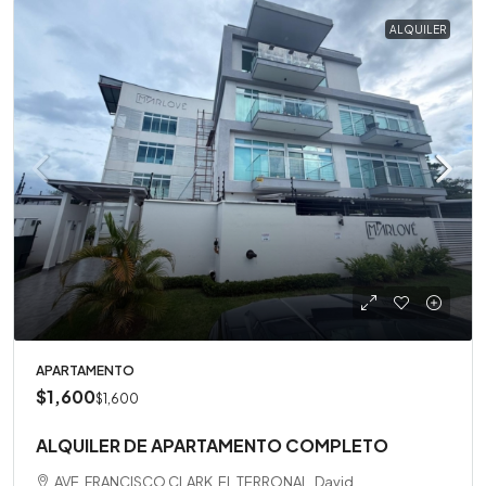
ALQUILER
APARTAMENTO
$1,600
$1,600
ALQUILER DE APARTAMENTO COMPLETO
AVE. FRANCISCO CLARK, EL TERRONAL, David