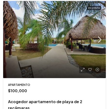
EN VENTA
APARTAMENTO
$100,000
Acogedor apartamento de playa de 2
recámaras