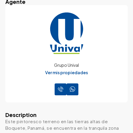
Agente
Grupo Unival
Ver mis propiedades
Description
Este pintoresco terreno en las tierras altas de
Boquete, Panamá, se encuentra en la tranquila zona