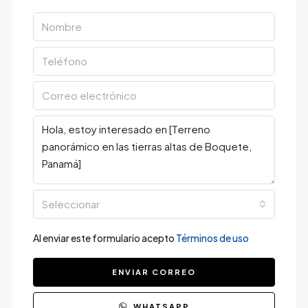
Seleccionar
Al enviar este formulario acepto
Términos de uso
ENVIAR CORREO
WHATSAPP