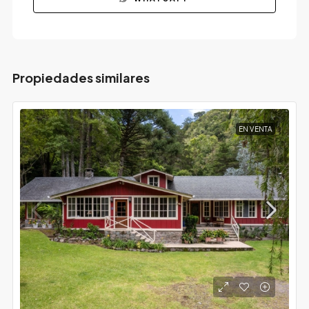
Propiedades similares
EN VENTA