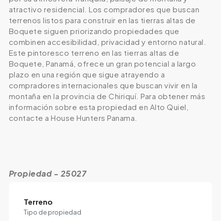
atractivo residencial. Los compradores que buscan
terrenos listos para construir en las tierras altas de
Boquete siguen priorizando propiedades que
combinen accesibilidad, privacidad y entorno natural.
Este pintoresco terreno en las tierras altas de
Boquete, Panamá, ofrece un gran potencial a largo
plazo en una región que sigue atrayendo a
compradores internacionales que buscan vivir en la
montaña en la provincia de Chiriquí. Para obtener más
información sobre esta propiedad en Alto Quiel,
contacte a House Hunters Panama.
Propiedad - 25027
Terreno
Tipo de propiedad