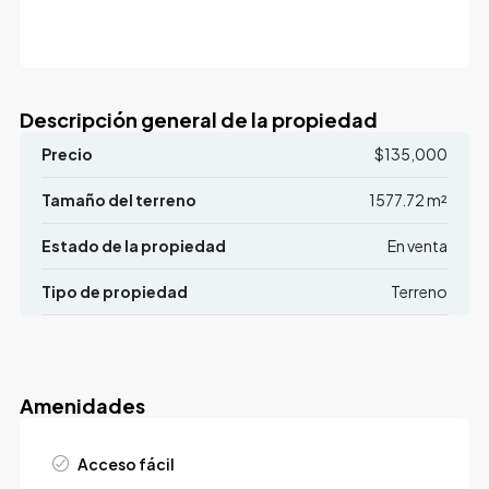
Descripción general de la propiedad
Precio
$135,000
Tamaño del terreno
1577.72 m²
Estado de la propiedad
En venta
Tipo de propiedad
Terreno
Amenidades
Acceso fácil