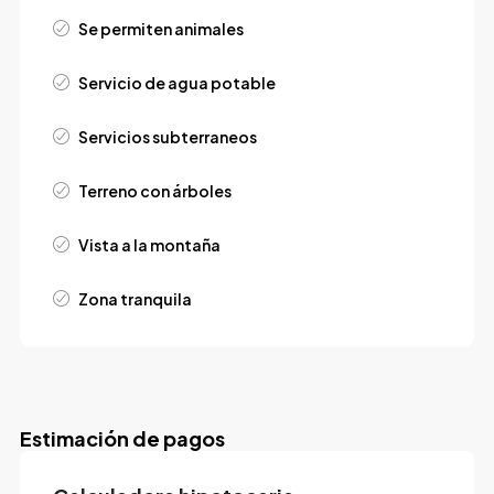
Se permiten animales
Servicio de agua potable
Servicios subterraneos
Terreno con árboles
Vista a la montaña
Zona tranquila
Estimación de pagos