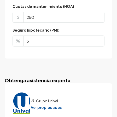
Cuotas de mantenimiento (HOA)
$
Seguro hipotecario (PMI)
%
Obtenga asistencia experta
Grupo Unival
Ver propiedades