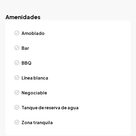
Amenidades
Amoblado
Bar
BBQ
Línea blanca
Negociable
Tanque de reserva de agua
Zona tranquila