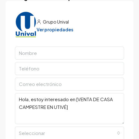
Grupo Unival
Ver propiedades
Seleccionar