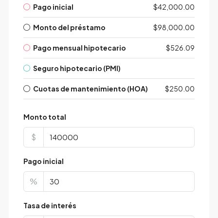
Pago inicial
$42,000.00
Monto del préstamo
$98,000.00
Pago mensual hipotecario
$526.09
Seguro hipotecario (PMI)
Cuotas de mantenimiento (HOA)
$250.00
Monto total
$
Pago inicial
%
Tasa de interés