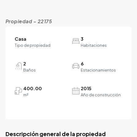
Propiedad - 22175
Casa
3
Tipo de propiedad
Habitaciones
2
6
Baños
Estacionamientos
400.00
2015
m²
Año de construcción
Descripción general de la propiedad