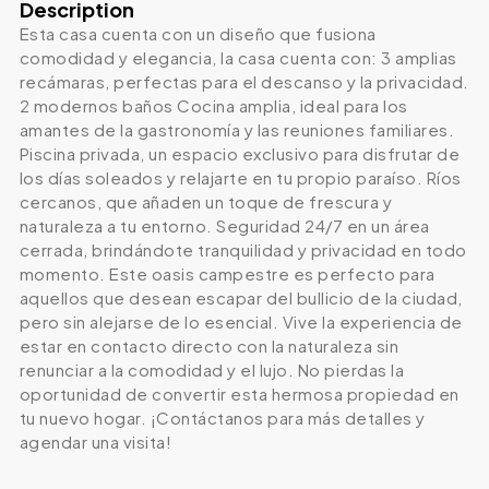
Description
Esta casa cuenta con un diseño que fusiona
comodidad y elegancia, la casa cuenta con: 3 amplias
recámaras, perfectas para el descanso y la privacidad.
2 modernos baños Cocina amplia, ideal para los
amantes de la gastronomía y las reuniones familiares.
Piscina privada, un espacio exclusivo para disfrutar de
los días soleados y relajarte en tu propio paraíso. Ríos
cercanos, que añaden un toque de frescura y
naturaleza a tu entorno. Seguridad 24/7 en un área
cerrada, brindándote tranquilidad y privacidad en todo
momento. Este oasis campestre es perfecto para
aquellos que desean escapar del bullicio de la ciudad,
pero sin alejarse de lo esencial. Vive la experiencia de
estar en contacto directo con la naturaleza sin
renunciar a la comodidad y el lujo. No pierdas la
oportunidad de convertir esta hermosa propiedad en
tu nuevo hogar. ¡Contáctanos para más detalles y
agendar una visita!