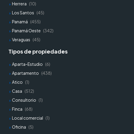
Herrera
(10)
Los Santos
(45)
Panamá
(455)
Panamá Oeste
(342)
Veraguas
(45)
Tipos de propiedades
Aparta-Estudio
(6)
Apartamento
(438)
Atico
(1)
Casa
(512)
Consultorio
(1)
Finca
(68)
Local comercial
(1)
Oficina
(5)