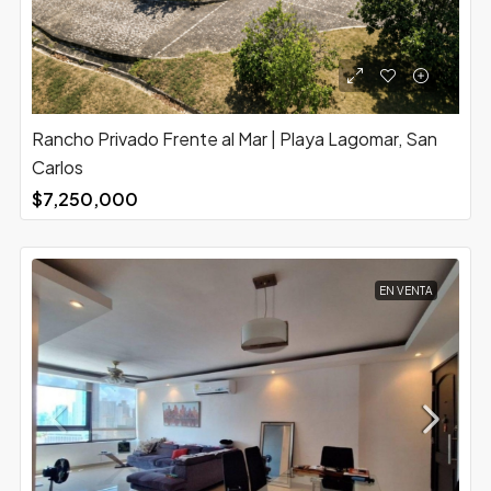
Rancho Privado Frente al Mar | Playa Lagomar, San
Carlos
$7,250,000
EN VENTA