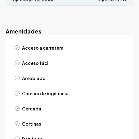
Amenidades
Acceso a carretera
Acceso fácil
Amoblado
Cámara de Vigilancia
Cercada
Cortinas