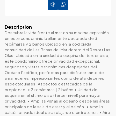
Description
Descubra la vida frente al mar en su máxima expresión
en este condominio bellamente decorado de 3
recámaras y 2 baños ubicado en la codiciada
comunidad de Las Brisas del Mar dentro del Resort Las
Olas. Ubicado en la unidad de esquina del tercer piso,
este condominio ofrece privacidad excepcional,
seguridad y vistas panorámicas despejadas del
Océano Pacífico, perfectas para disfrutar tanto de
amaneceres impresionantes como de atardeceres
espectaculares. Aspectos destacados de la
propiedad: • 3 recámaras | 2 baños • Unidad de
esquina en el último piso (tercer nivel) para mayor
privacidad. • Amplias vistas al océano desde las áreas
principales de la sala de estar y el balcón. • Amplio
balcón privado ideal para relajarse o entretener. • Aire