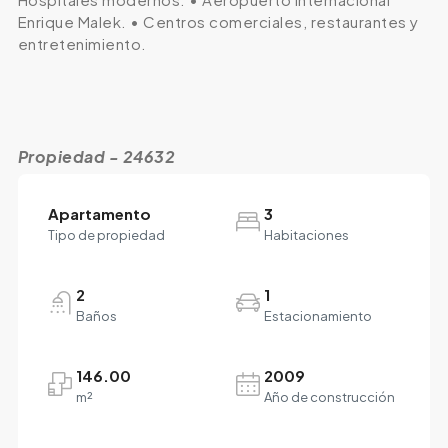
Enrique Malek. • Centros comerciales, restaurantes y
entretenimiento.
Propiedad - 24632
Apartamento
3
Tipo de propiedad
Habitaciones
2
1
Baños
Estacionamiento
146.00
2009
m²
Año de construcción