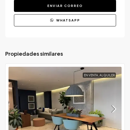
ENVIAR CORREO
WHATSAPP
Propiedades similares
EN VENTA, ALQUILER