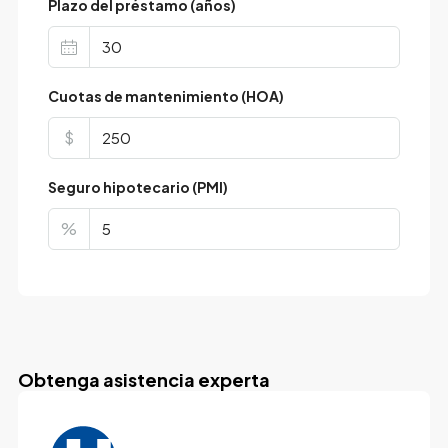
Plazo del préstamo (años)
Cuotas de mantenimiento (HOA)
$
Seguro hipotecario (PMI)
%
Obtenga asistencia experta