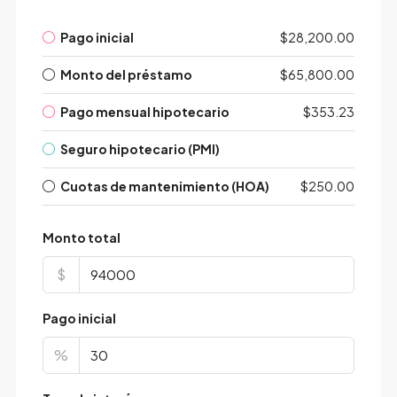
Pago inicial
$28,200.00
Monto del préstamo
$65,800.00
Pago mensual hipotecario
$353.23
Seguro hipotecario (PMI)
Cuotas de mantenimiento (HOA)
$250.00
Monto total
$
Pago inicial
%