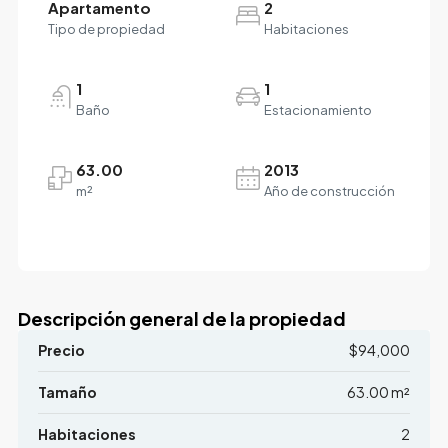
Apartamento
2
Tipo de propiedad
Habitaciones
1
1
Baño
Estacionamiento
63.00
2013
m²
Año de construcción
Descripción general de la propiedad
Precio
$94,000
Tamaño
63.00 m²
Habitaciones
2