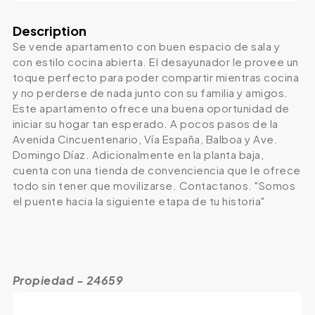
Description
Se vende apartamento con buen espacio de sala y
con estilo cocina abierta. El desayunador le provee un
toque perfecto para poder compartir mientras cocina
y no perderse de nada junto con su familia y amigos.
Este apartamento ofrece una buena oportunidad de
iniciar su hogar tan esperado. A pocos pasos de la
Avenida Cincuentenario, Vía España, Balboa y Ave.
Domingo Díaz. Adicionalmente en la planta baja,
cuenta con una tienda de convenciencia que le ofrece
todo sin tener que movilizarse. Contactanos. "Somos
el puente hacia la siguiente etapa de tu historia"
Propiedad - 24659