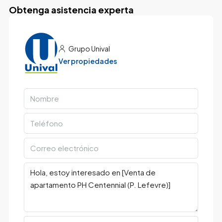
Obtenga asistencia experta
Grupo Unival
Ver propiedades