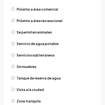
Próximo a área comercial
Próximo a área recreacional
Se permiten animales
Servicio de agua potable
Servicios subterraneos
Sin muebles
Tanque de reserva de agua
Vista a la ciudad
Zona tranquila