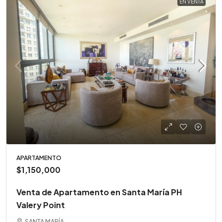
EN VENTA
APARTAMENTO
$1,150,000
Venta de Apartamento en Santa María PH
Valery Point
SANTA MARÍA