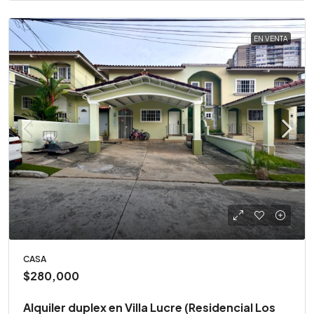
EN VENTA
CASA
$280,000
Alquiler duplex en Villa Lucre (Residencial Los