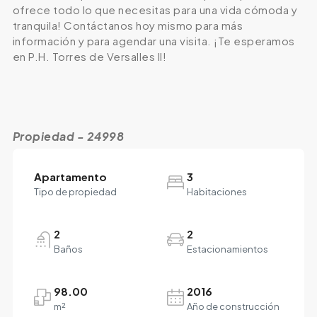
ofrece todo lo que necesitas para una vida cómoda y
tranquila! Contáctanos hoy mismo para más
información y para agendar una visita. ¡Te esperamos
en P.H. Torres de Versalles II!
Propiedad - 24998
Apartamento
3
Tipo de propiedad
Habitaciones
2
2
Baños
Estacionamientos
98.00
2016
m²
Año de construcción