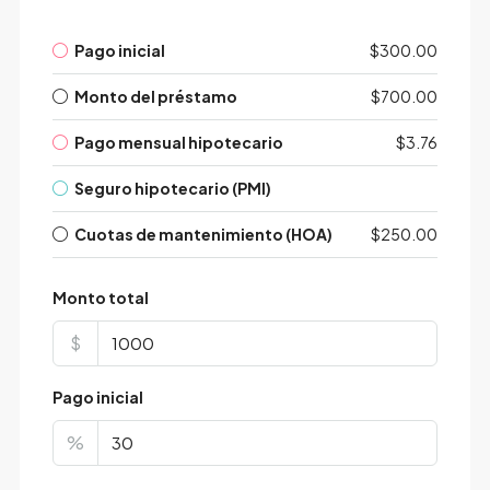
Pago inicial
$300.00
Monto del préstamo
$700.00
Pago mensual hipotecario
$3.76
Seguro hipotecario (PMI)
Cuotas de mantenimiento (HOA)
$250.00
Monto total
$
Pago inicial
%