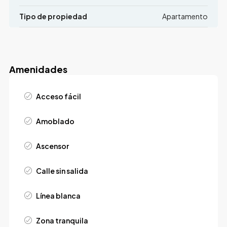
Tipo de propiedad
Apartamento
Amenidades
Acceso fácil
Amoblado
Ascensor
Calle sin salida
Línea blanca
Zona tranquila