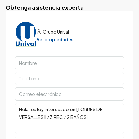
Obtenga asistencia experta
Grupo Unival
Ver propiedades