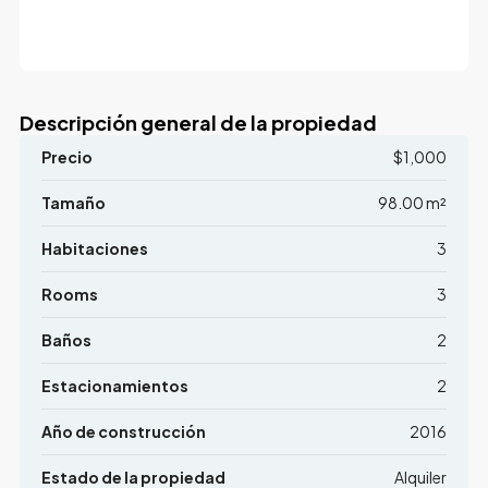
Descripción general de la propiedad
Precio
$1,000
Tamaño
98.00 m²
Habitaciones
3
Rooms
3
Baños
2
Estacionamientos
2
Año de construcción
2016
Estado de la propiedad
Alquiler