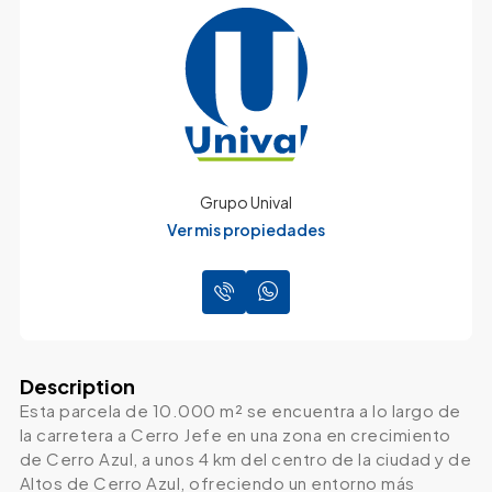
Grupo Unival
Ver mis propiedades
Description
Esta parcela de 10.000 m² se encuentra a lo largo de
la carretera a Cerro Jefe en una zona en crecimiento
de Cerro Azul, a unos 4 km del centro de la ciudad y de
Altos de Cerro Azul, ofreciendo un entorno más