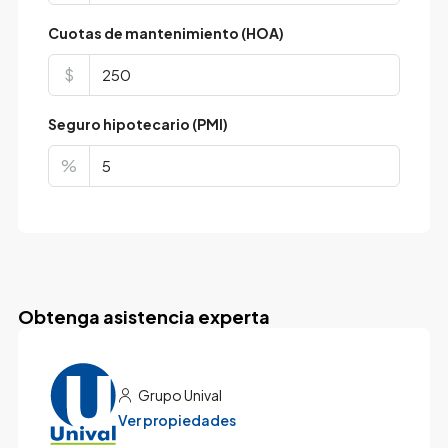
Cuotas de mantenimiento (HOA)
$
Seguro hipotecario (PMI)
%
Obtenga asistencia experta
Grupo Unival
Ver propiedades