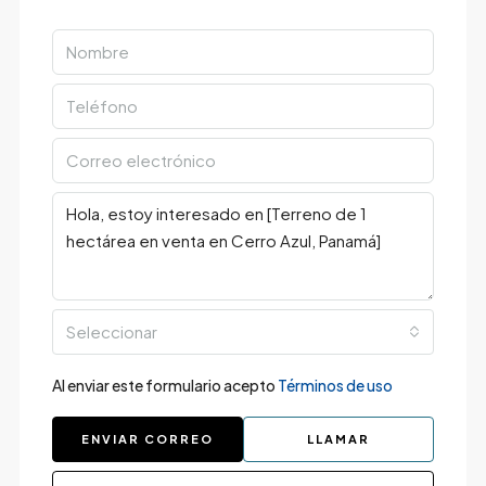
Seleccionar
Al enviar este formulario acepto
Términos de uso
ENVIAR CORREO
LLAMAR