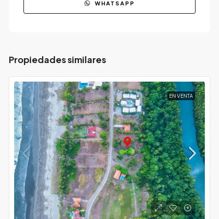
WHATSAPP
Propiedades similares
EN VENTA