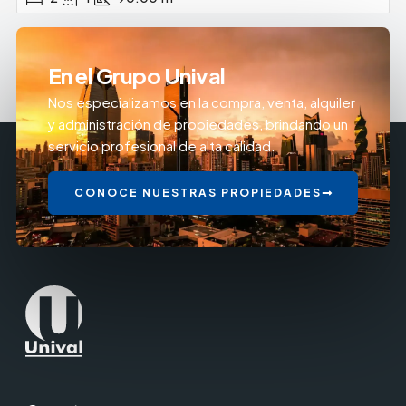
En el Grupo Unival
Nos especializamos en la compra, venta, alquiler
y administración de propiedades, brindando un
servicio profesional de alta calidad.
CONOCE NUESTRAS PROPIEDADES