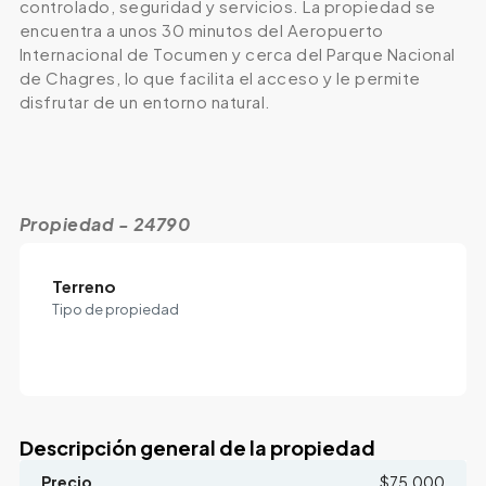
controlado, seguridad y servicios. La propiedad se
encuentra a unos 30 minutos del Aeropuerto
Internacional de Tocumen y cerca del Parque Nacional
de Chagres, lo que facilita el acceso y le permite
disfrutar de un entorno natural.
Propiedad - 24790
Terreno
Tipo de propiedad
Descripción general de la propiedad
Precio
$75,000