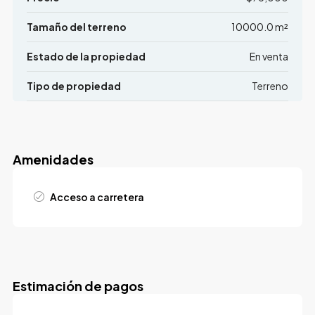
Tamaño del terreno
10000.0 m²
Estado de la propiedad
En venta
Tipo de propiedad
Terreno
Amenidades
Acceso a carretera
Estimación de pagos