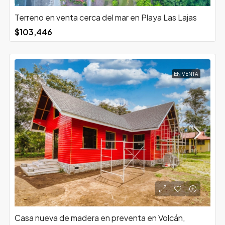
Terreno en venta cerca del mar en Playa Las Lajas
$103,446
EN VENTA
Casa nueva de madera en preventa en Volcán,