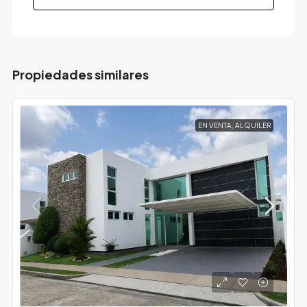
Propiedades similares
EN VENTA, ALQUILER