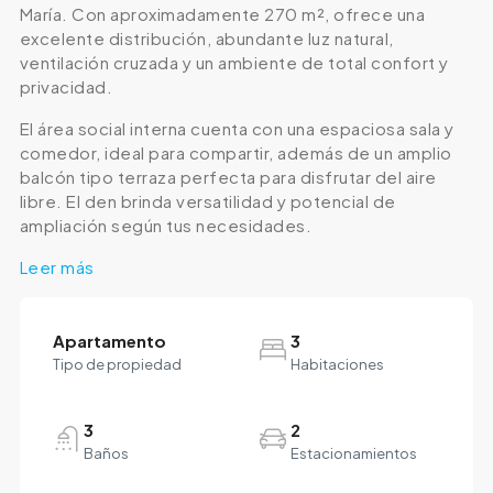
María. Con aproximadamente 270 m², ofrece una
excelente distribución, abundante luz natural,
ventilación cruzada y un ambiente de total confort y
privacidad.
El área social interna cuenta con una espaciosa sala y
comedor, ideal para compartir, además de un amplio
balcón tipo terraza perfecta para disfrutar del aire
libre. El den brinda versatilidad y potencial de
ampliación según tus necesidades.
Leer más
Apartamento
3
Tipo de propiedad
Habitaciones
3
2
Baños
Estacionamientos