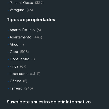
Panamá Oeste
(339)
Veraguas
(46)
Tipos de propiedades
Aparta-Estudio
(6)
Apartamento
(443)
Atico
(1)
Casa
(508)
Consultorio
(1)
Finca
(67)
Local comercial
(1)
Oficina
(5)
Terreno
(248)
Suscríbete a nuestro boletín informativo