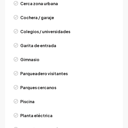
Cerca zona urbana
Cochera / garaje
Colegios / universidades
Garita de entrada
Gimnasio
Parqueadero visitantes
Parques cercanos
Piscina
Planta eléctrica