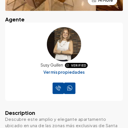
Agente
Susy Guillen
VERIFIED
Ver mis propiedades
Description
Descubre este amplio y elegante apartamento
ubicado en una de las zonas más exclusivas de Santa