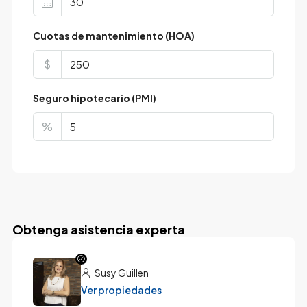
Cuotas de mantenimiento (HOA)
$
Seguro hipotecario (PMI)
%
Obtenga asistencia experta
Susy Guillen
Ver propiedades