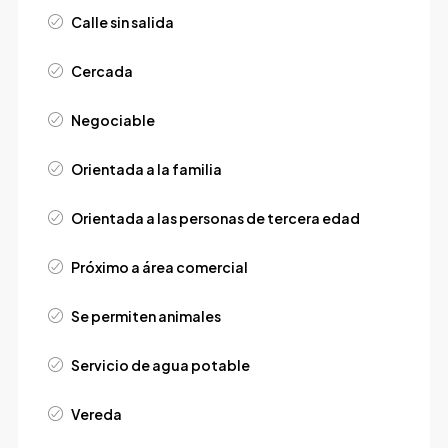
Calle sin salida
Cercada
Negociable
Orientada a la familia
Orientada a las personas de tercera edad
Próximo a área comercial
Se permiten animales
Servicio de agua potable
Vereda