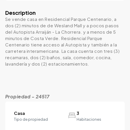
Description
Se vende casa en Residencial Parque Centenario, a
dos (2) minutos de de Wesland Mall y a pocos pasos
del Autopista Arraiján - La Chorrera. y a menos de 5
minutos de Costa Verde. Residencial Parque
Centenario tiene acceso al Autopista y también a la
carretera interamericana. La casa cuenta con tres (3)
recamaras, dos (2) baños, sala, comedor, cocina,
lavandería y dos (2) estacionamientos.
Propiedad - 24517
Casa
3
Tipo de propiedad
Habitaciones