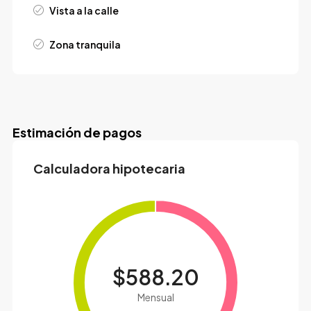
Vista a la calle
Zona tranquila
Estimación de pagos
Calculadora hipotecaria
$588.20
Mensual