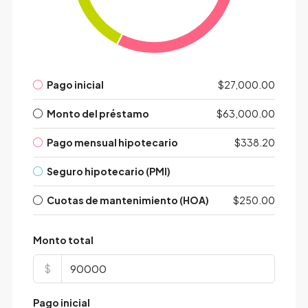
Pago inicial
$27,000.00
Monto del préstamo
$63,000.00
Pago mensual hipotecario
$338.20
Seguro hipotecario (PMI)
Cuotas de mantenimiento (HOA)
$250.00
Monto total
$
Pago inicial