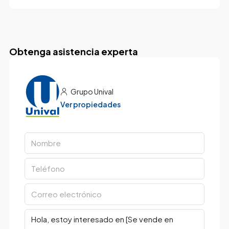
Obtenga asistencia experta
Grupo Unival
Ver propiedades