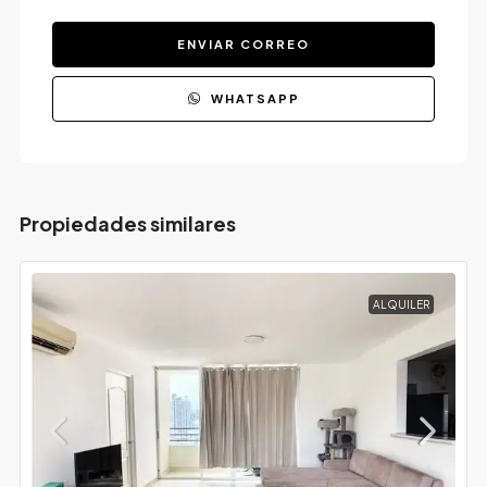
ENVIAR CORREO
WHATSAPP
Propiedades similares
ALQUILER