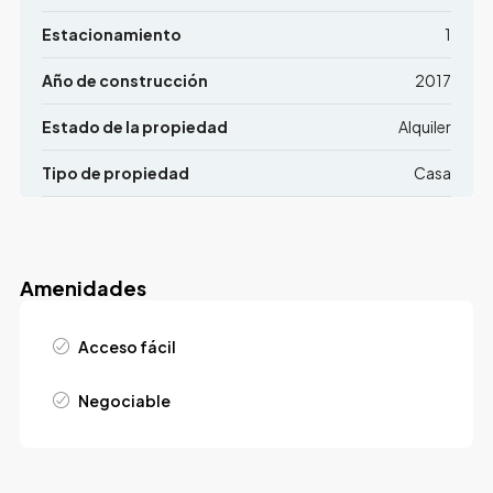
Estacionamiento
1
Año de construcción
2017
Estado de la propiedad
Alquiler
Tipo de propiedad
Casa
Amenidades
Acceso fácil
Negociable