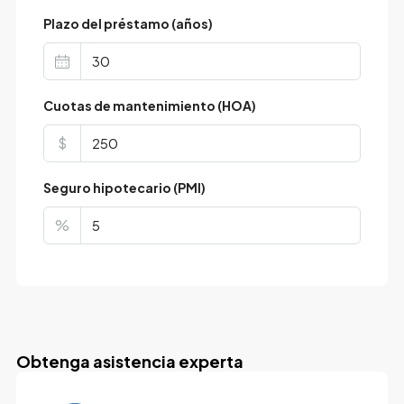
Plazo del préstamo (años)
Cuotas de mantenimiento (HOA)
$
Seguro hipotecario (PMI)
%
Obtenga asistencia experta