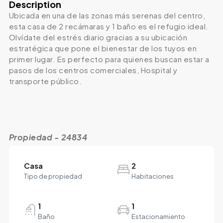
Description
Ubicada en una de las zonas más serenas del centro,
esta casa de 2 recámaras y 1 baño es el refugio ideal.
Olvídate del estrés diario gracias a su ubicación
estratégica que pone el bienestar de los tuyos en
primer lugar. Es perfecto para quienes buscan estar a
pasos de los centros comerciales, Hospital y
transporte público.
Propiedad - 24834
Casa
2
Tipo de propiedad
Habitaciones
1
1
Baño
Estacionamiento