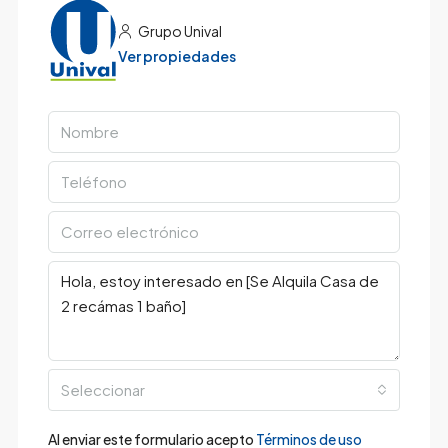
Grupo Unival
Ver propiedades
Seleccionar
Al enviar este formulario acepto
Términos de uso