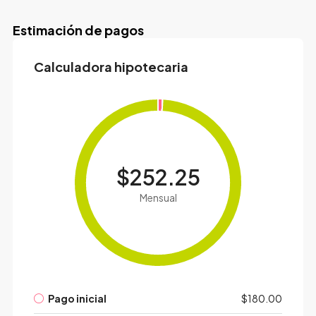
Estimación de pagos
Calculadora hipotecaria
$252.25
Mensual
Pago inicial
$180.00