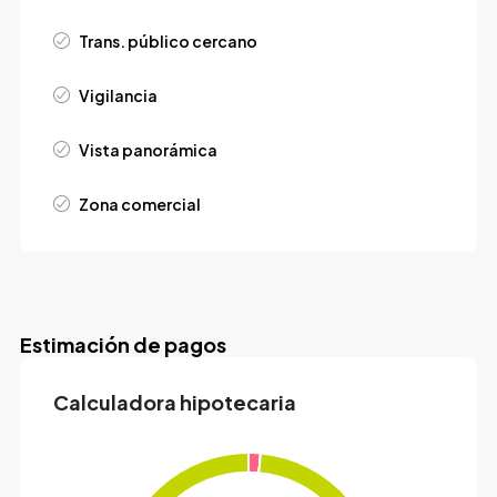
Trans. público cercano
Vigilancia
Vista panorámica
Zona comercial
Estimación de pagos
Calculadora hipotecaria