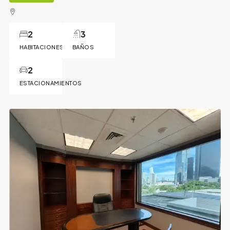
2
3
HABITACIONES
BAÑOS
2
ESTACIONAMIENTOS