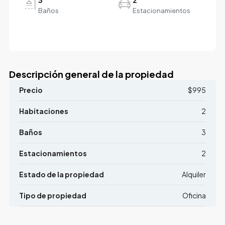
Baños
Estacionamientos
Descripción general de la propiedad
Precio
$995
Habitaciones
2
Baños
3
Estacionamientos
2
Estado de la propiedad
Alquiler
Tipo de propiedad
Oficina