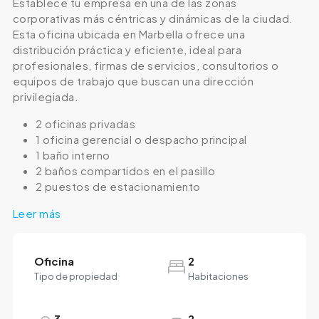
Establece tu empresa en una de las zonas
corporativas más céntricas y dinámicas de la ciudad.
Esta oficina ubicada en Marbella ofrece una
distribución práctica y eficiente, ideal para
profesionales, firmas de servicios, consultorios o
equipos de trabajo que buscan una dirección
privilegiada.
2 oficinas privadas
1 oficina gerencial o despacho principal
1 baño interno
2 baños compartidos en el pasillo
2 puestos de estacionamiento
Leer más
Oficina
2
Tipo de propiedad
Habitaciones
3
2