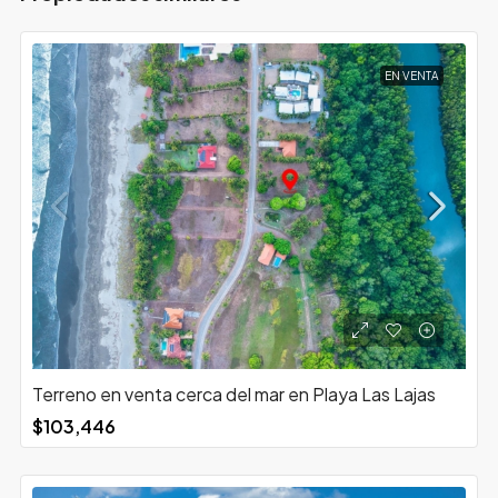
EN VENTA
Terreno en venta cerca del mar en Playa Las Lajas
$103,446