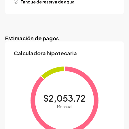
Tanque de reserva de agua
Estimación de pagos
Calculadora hipotecaria
$2,053.72
Mensual