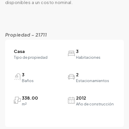
disponibles a un costo nominal.
Propiedad - 21711
Casa
3
Tipo de propiedad
Habitaciones
3
2
Baños
Estacionamientos
338.00
2012
m²
Año de construcción