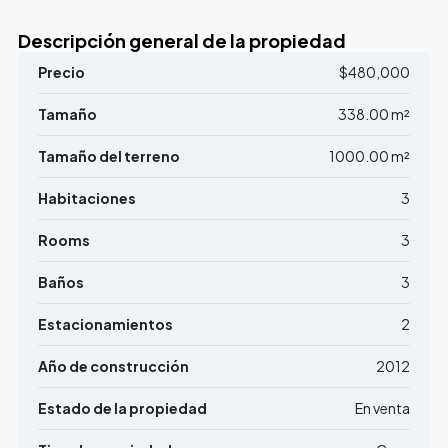
Descripción general de la propiedad
Precio
$480,000
Tamaño
338.00 m²
Tamaño del terreno
1000.00 m²
Habitaciones
3
Rooms
3
Baños
3
Estacionamientos
2
Año de construcción
2012
Estado de la propiedad
En venta