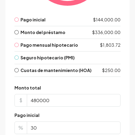
Pago inicial
$144,000.00
Monto del préstamo
$336,000.00
Pago mensual hipotecario
$1,803.72
Seguro hipotecario (PMI)
Cuotas de mantenimiento (HOA)
$250.00
Monto total
$
Pago inicial
%