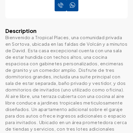
Description
Bienvenido a Tropical Places, una comunidad privada
en Sortova, ubicada en las faldas de Volcán y a minutos
de David. Esta casa excepcional cuenta con una sala
de estar hundida con techos altos, una cocina
espaciosa con gabinetes personalizados, encimeras
de granito y un comedor amplio. Disfrute de tres
dormitorios grandes, incluida una suite principal con
sala de estar separada, baño privado y vestidor, y dos
dormitorios de invitados (uno utilizado como oficina).
Al aire libre, una terraza cubierta con una cocina al aire
libre conduce a jardines tropicales meticulosamente
diseñados. Un apartamento adicional sobre el garaje
para dos autos ofrece ingresos adicionales o espacio
para invitados. Ubicado en un área prometedora cerca
de tiendas y servicios, con tres lotes adicionales