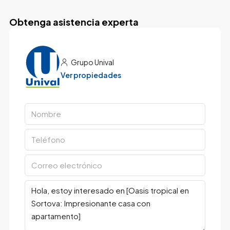
Obtenga asistencia experta
Grupo Unival
Ver propiedades