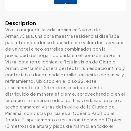
Description
Vive lo mejor de la vida urbana en Nuovo de
Armani/Casa, una obra maestra residencial diseñada
para el comprador sofisticado que valora los servicios
de un hotel cinco estrellas combinados con la
privacidad del hogar. Ubicada en el corazón de Bella
Vista, esta torre icónica refleja la visión de Giorgio
Armani de “la atmósfera perfecta”, un espacio íntimo y
confortable donde cada detalle transmite elegancia y
refinamiento. Ubicado en el piso 22, este
apartamento de 123 metros cuadrados está
distribuido de manera eficiente, aprovechando bien el
espacio sin sentirse reducido. Las ventanas de piso a
techo enmarcan vistas del skyline de la Ciudad de
Panamá, con vistas parciales al Océano Pacífico al
fondo. El apartamento cuenta con techos de 10 pies
(3 metros) de altura y pisos de mármol en todo el