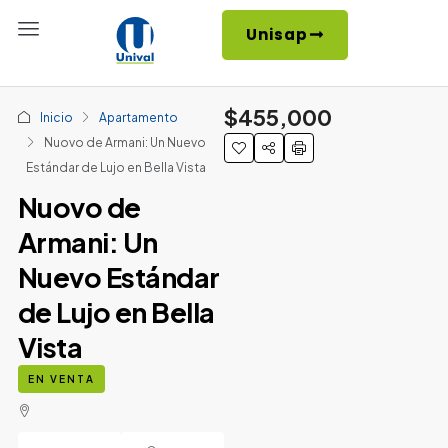
Unisap
$455,000
Inicio
Apartamento
Nuovo de Armani: Un Nuevo
Estándar de Lujo en Bella Vista
Nuovo de
Armani: Un
Nuevo Estándar
de Lujo en Bella
Vista
EN VENTA