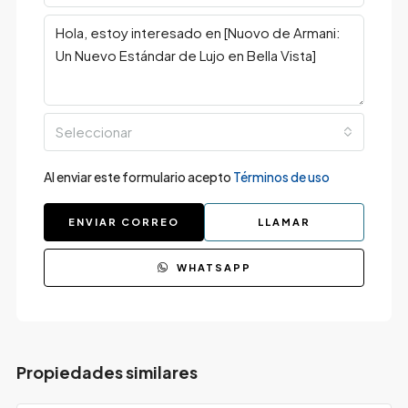
Seleccionar
Al enviar este formulario acepto
Términos de uso
ENVIAR CORREO
LLAMAR
WHATSAPP
Propiedades similares