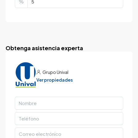
%
Obtenga asistencia experta
Grupo Unival
Ver propiedades