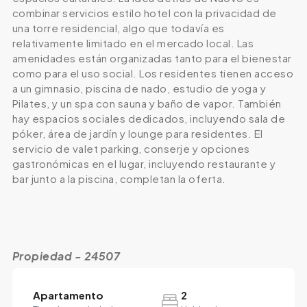
combinar servicios estilo hotel con la privacidad de
una torre residencial, algo que todavía es
relativamente limitado en el mercado local. Las
amenidades están organizadas tanto para el bienestar
como para el uso social. Los residentes tienen acceso
a un gimnasio, piscina de nado, estudio de yoga y
Pilates, y un spa con sauna y baño de vapor. También
hay espacios sociales dedicados, incluyendo sala de
póker, área de jardín y lounge para residentes. El
servicio de valet parking, conserje y opciones
gastronómicas en el lugar, incluyendo restaurante y
bar junto a la piscina, completan la oferta.
Propiedad - 24507
Apartamento
2