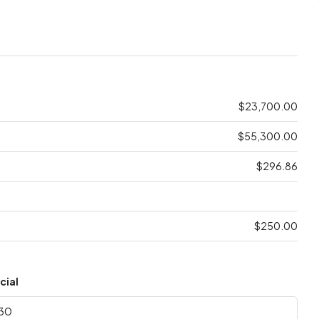
$23,700.00
$55,300.00
$296.86
$250.00
cial