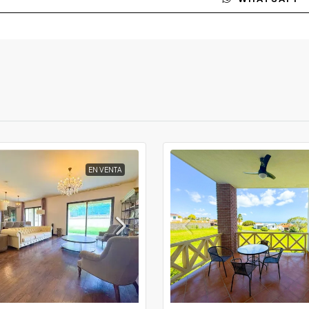
EN VENTA