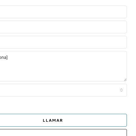
LLAMAR