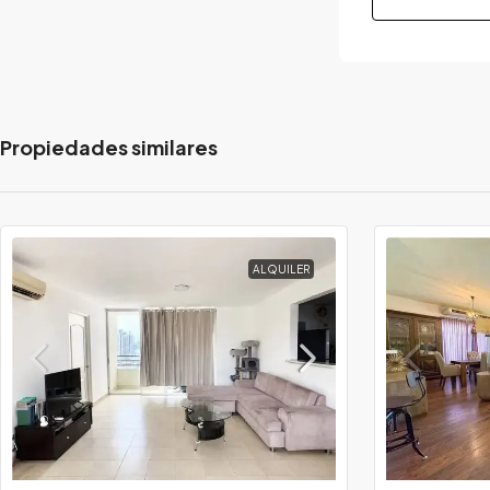
Propiedades similares
ALQUILER