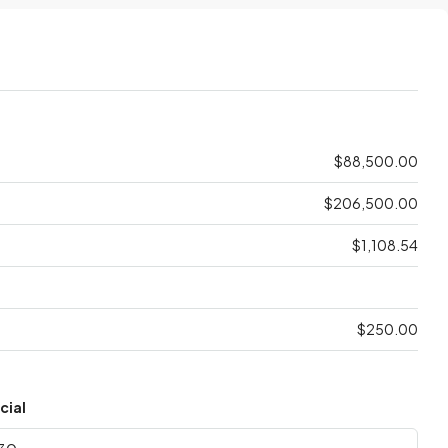
$88,500.00
$206,500.00
$1,108.54
$250.00
cial