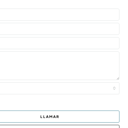
LLAMAR