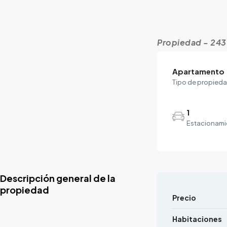
Propiedad - 24
Apartamento
Tipo de propied
1
Estacionami
Descripción general de la
propiedad
Precio
Habitaciones