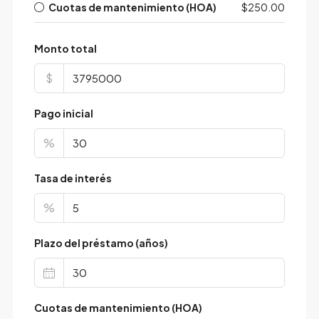
Cuotas de mantenimiento (HOA)
$250.00
Monto total
$
Pago inicial
%
Tasa de interés
%
Plazo del préstamo (años)
Cuotas de mantenimiento (HOA)