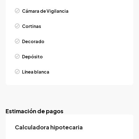
Cámara de Vigilancia
Cortinas
Decorado
Depósito
Línea blanca
Estimación de pagos
Calculadora hipotecaria