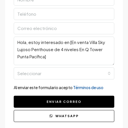
Seleccionar
Al enviar este formulario acepto
Términos de uso
ENVIAR CORREO
WHATSAPP