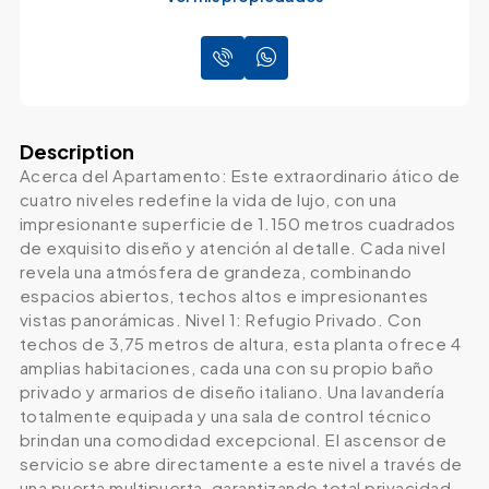
Description
Acerca del Apartamento: Este extraordinario ático de
cuatro niveles redefine la vida de lujo, con una
impresionante superficie de 1.150 metros cuadrados
de exquisito diseño y atención al detalle. Cada nivel
revela una atmósfera de grandeza, combinando
espacios abiertos, techos altos e impresionantes
vistas panorámicas. Nivel 1: Refugio Privado. Con
techos de 3,75 metros de altura, esta planta ofrece 4
amplias habitaciones, cada una con su propio baño
privado y armarios de diseño italiano. Una lavandería
totalmente equipada y una sala de control técnico
brindan una comodidad excepcional. El ascensor de
servicio se abre directamente a este nivel a través de
una puerta multipuerta, garantizando total privacidad.