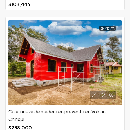
$103,446
EN VENTA
Casa nueva de madera en preventa en Volcán,
Chiriquí
$238,000