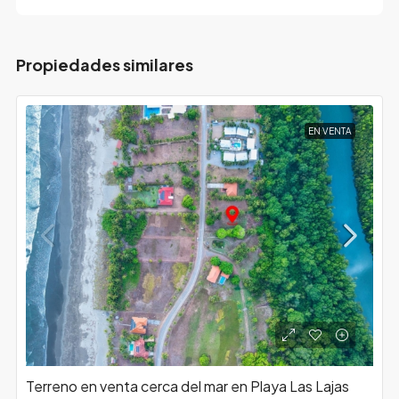
Propiedades similares
EN VENTA
Terreno en venta cerca del mar en Playa Las Lajas