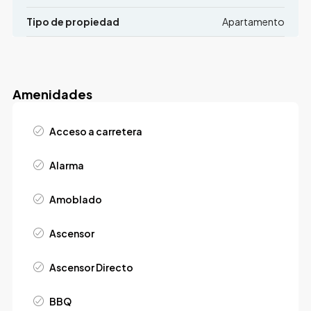
Tipo de propiedad
Apartamento
Amenidades
Acceso a carretera
Alarma
Amoblado
Ascensor
Ascensor Directo
BBQ