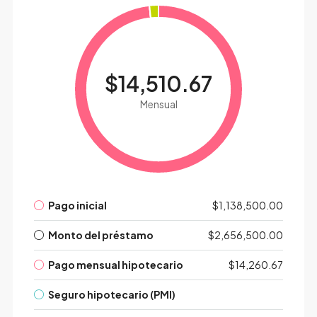
$14,510.67
Mensual
Pago inicial
$1,138,500.00
Monto del préstamo
$2,656,500.00
Pago mensual hipotecario
$14,260.67
Seguro hipotecario (PMI)