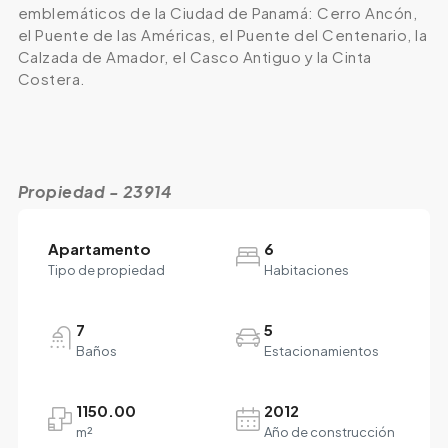
emblemáticos de la Ciudad de Panamá: Cerro Ancón,
el Puente de las Américas, el Puente del Centenario, la
Calzada de Amador, el Casco Antiguo y la Cinta
Costera.
Propiedad - 23914
Apartamento
6
Tipo de propiedad
Habitaciones
7
5
Baños
Estacionamientos
1150.00
2012
m²
Año de construcción