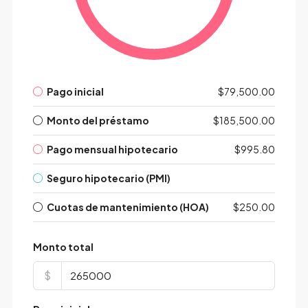
Pago inicial
$79,500.00
Monto del préstamo
$185,500.00
Pago mensual hipotecario
$995.80
Seguro hipotecario (PMI)
Cuotas de mantenimiento (HOA)
$250.00
Monto total
$