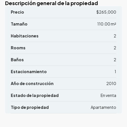
Descripción general de la propiedad
Precio
$265,000
Tamaño
110.00 m²
Habitaciones
2
Rooms
2
Baños
2
Estacionamiento
1
Año de construcción
2010
Estado de la propiedad
En venta
Tipo de propiedad
Apartamento