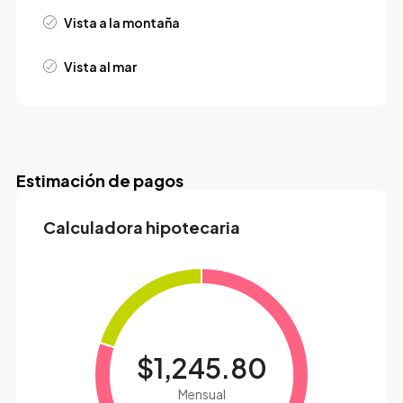
Vista a la montaña
Vista al mar
Estimación de pagos
Calculadora hipotecaria
$1,245.80
Mensual