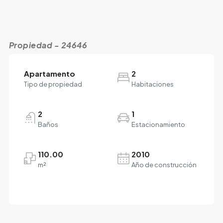
Propiedad - 24646
Apartamento
2
Tipo de propiedad
Habitaciones
2
1
Baños
Estacionamiento
110.00
2010
m²
Año de construcción