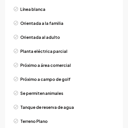
Línea blanca
Orientada a la familia
Orientada al adulto
Planta eléctrica parcial
Próximo a área comercial
Próximo a campo de golf
Se permiten animales
Tanque de reserva de agua
Terreno Plano