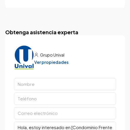
Obtenga asistencia experta
Grupo Unival
Ver propiedades