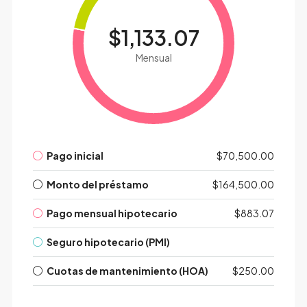
$1,133.07
Mensual
Pago inicial
$70,500.00
Monto del préstamo
$164,500.00
Pago mensual hipotecario
$883.07
Seguro hipotecario (PMI)
Cuotas de mantenimiento (HOA)
$250.00