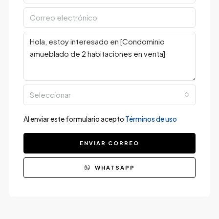
Seleccionar
Al enviar este formulario acepto
Términos de uso
ENVIAR CORREO
WHATSAPP