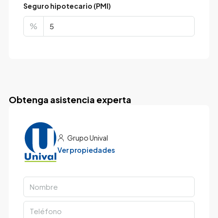
Seguro hipotecario (PMI)
%
Obtenga asistencia experta
Grupo Unival
Ver propiedades