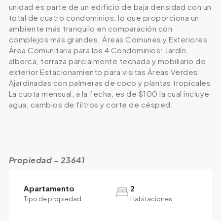
unidad es parte de un edificio de baja densidad con un
total de cuatro condominios, lo que proporciona un
ambiente más tranquilo en comparación con
complejos más grandes. Áreas Comunes y Exteriores
Área Comunitaria para los 4 Condominios: Jardín,
alberca, terraza parcialmente techada y mobiliario de
exterior Estacionamiento para visitas Áreas Verdes:
Ajardinadas con palmeras de coco y plantas tropicales
La cuota mensual, a la fecha, es de $100 la cual incluye
agua, cambios de filtros y corte de césped.
Propiedad - 23641
Apartamento
2
Tipo de propiedad
Habitaciones