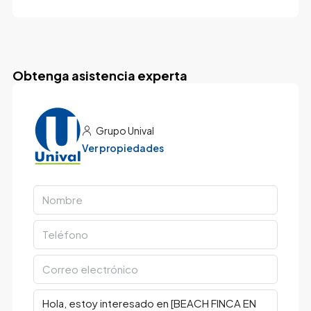
Obtenga asistencia experta
Grupo Unival
Ver propiedades