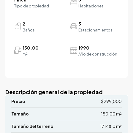
Tipo de propiedad
Habitaciones
2
3
Baños
Estacionamientos
150.00
1990
m²
Año de construcción
Descripción general de la propiedad
Precio
$299,000
Tamaño
150.00 m²
Tamaño del terreno
17148.0 m²