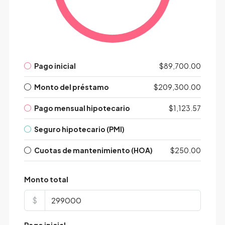
Pago inicial
$89,700.00
Monto del préstamo
$209,300.00
Pago mensual hipotecario
$1,123.57
Seguro hipotecario (PMI)
Cuotas de mantenimiento (HOA)
$250.00
Monto total
$