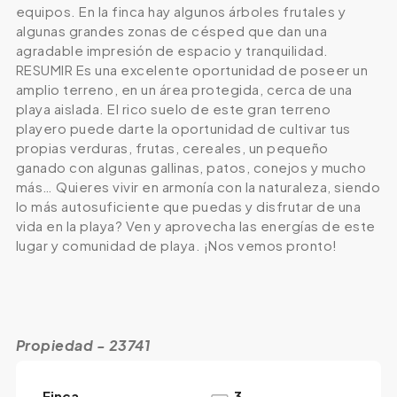
equipos. En la finca hay algunos árboles frutales y
algunas grandes zonas de césped que dan una
agradable impresión de espacio y tranquilidad.
RESUMIR Es una excelente oportunidad de poseer un
amplio terreno, en un área protegida, cerca de una
playa aislada. El rico suelo de este gran terreno
playero puede darte la oportunidad de cultivar tus
propias verduras, frutas, cereales, un pequeño
ganado con algunas gallinas, patos, conejos y mucho
más… Quieres vivir en armonía con la naturaleza, siendo
lo más autosuficiente que puedas y disfrutar de una
vida en la playa? Ven y aprovecha las energías de este
lugar y comunidad de playa. ¡Nos vemos pronto!
Propiedad - 23741
Finca
3