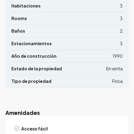
Habitaciones
3
Rooms
3
Baños
2
Estacionamientos
3
Año de construcción
1990
Estado de la propiedad
En venta
Tipo de propiedad
Finca
Amenidades
Acceso fácil