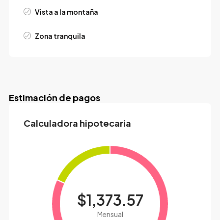
Vista a la montaña
Zona tranquila
Estimación de pagos
Calculadora hipotecaria
$1,373.57
Mensual