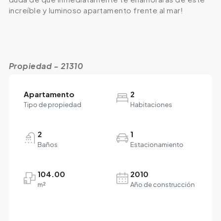
increíble y luminoso apartamento frente al mar!
Propiedad - 21310
Apartamento
2
Tipo de propiedad
Habitaciones
2
1
Baños
Estacionamiento
104.00
2010
m²
Año de construcción