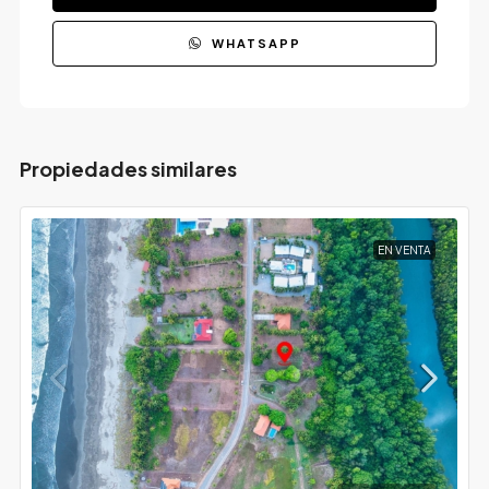
WHATSAPP
Propiedades similares
EN VENTA