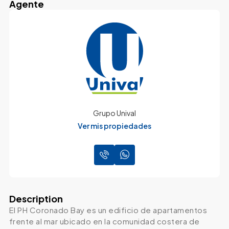
Agente
Grupo Unival
Ver mis propiedades
Description
El PH Coronado Bay es un edificio de apartamentos
frente al mar ubicado en la comunidad costera de