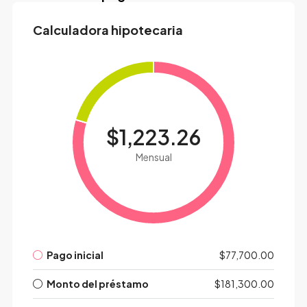
Calculadora hipotecaria
$1,223.26
Mensual
Pago inicial
$77,700.00
Monto del préstamo
$181,300.00