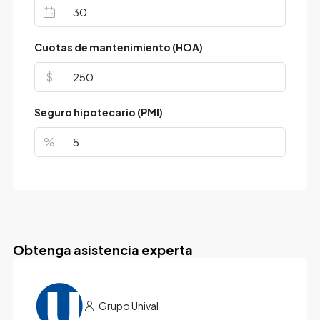
Cuotas de mantenimiento (HOA)
$
Seguro hipotecario (PMI)
%
Obtenga asistencia experta
Grupo Unival