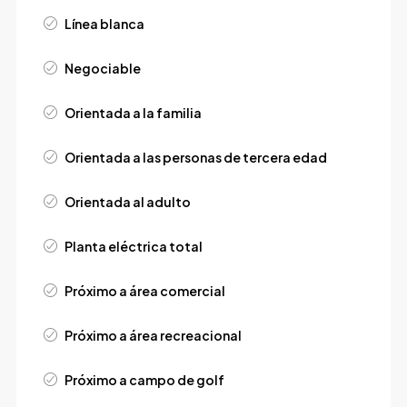
Línea blanca
Negociable
Orientada a la familia
Orientada a las personas de tercera edad
Orientada al adulto
Planta eléctrica total
Próximo a área comercial
Próximo a área recreacional
Próximo a campo de golf