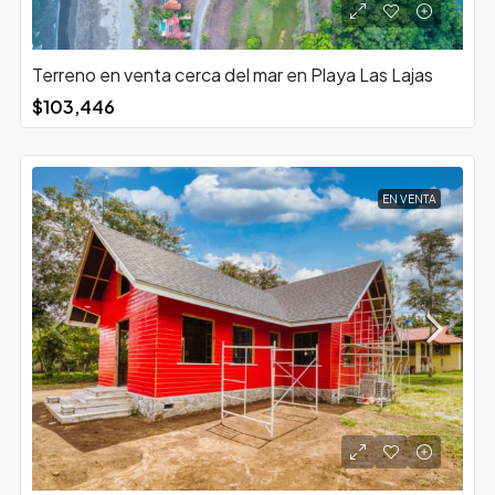
Terreno en venta cerca del mar en Playa Las Lajas
$103,446
EN VENTA