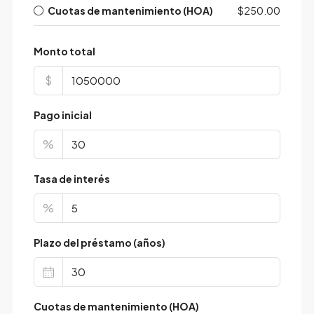
Cuotas de mantenimiento (HOA)
$250.00
Monto total
$
Pago inicial
%
Tasa de interés
%
Plazo del préstamo (años)
Cuotas de mantenimiento (HOA)