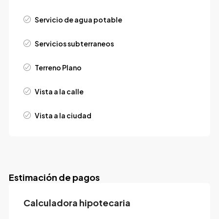
Servicio de agua potable
Servicios subterraneos
Terreno Plano
Vista a la calle
Vista a la ciudad
Estimación de pagos
Calculadora hipotecaria