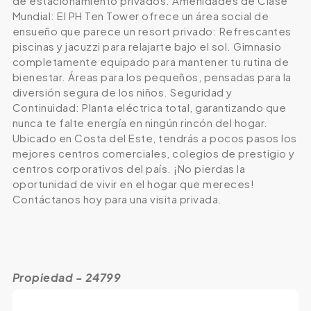
de estacionamiento privados. Amenidades de Clase
Mundial: El PH Ten Tower ofrece un área social de
ensueño que parece un resort privado: Refrescantes
piscinas y jacuzzi para relajarte bajo el sol. Gimnasio
completamente equipado para mantener tu rutina de
bienestar. Áreas para los pequeños, pensadas para la
diversión segura de los niños. Seguridad y
Continuidad: Planta eléctrica total, garantizando que
nunca te falte energía en ningún rincón del hogar.
Ubicado en Costa del Este, tendrás a pocos pasos los
mejores centros comerciales, colegios de prestigio y
centros corporativos del país. ¡No pierdas la
oportunidad de vivir en el hogar que mereces!
Contáctanos hoy para una visita privada.
Propiedad - 24799