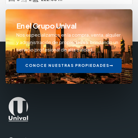
En el Grupo Unival
Nos especializamos en la compra, venta, alquiler
y administración de propiedades, brindando un
servicio profesional de alta calidad.
CONOCE NUESTRAS PROPIEDADES