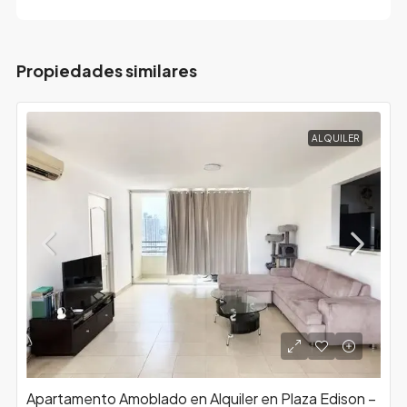
Propiedades similares
ALQUILER
Apartamento Amoblado en Alquiler en Plaza Edison –