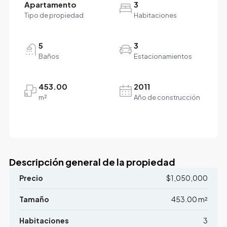
Apartamento
3
Tipo de propiedad
Habitaciones
5
3
Baños
Estacionamientos
453.00
2011
m²
Año de construcción
Descripción general de la propiedad
Precio
$1,050,000
Tamaño
453.00 m²
Habitaciones
3