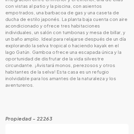
con vistas al patio y la piscina, con asientos
empotrados, una barbacoa de gas y una caseta de
ducha de estilo japonés. La planta baja cuenta con aire
acondicionado y ofrece tres habitaciones
individuales, un salón con tumbonas y mesa de billar, y
un baño amplio. Ideal para relajarse después de un día
explorando la selva tropical o haciendo kayak en el
lago Gatún. Gamboa ofrece una escapada única y la
oportunidad de disfrutar de la vida silvestre
circundante. ¡Avistará monos, perezosos y otros
habitantes de la selva! Esta casa es un refugio
inolvidable para los amantes de la naturaleza y los
aventureros.
Propiedad - 22263