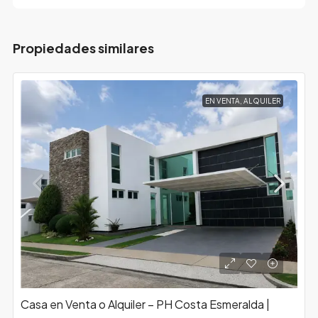
Propiedades similares
EN VENTA, ALQUILER
Casa en Venta o Alquiler – PH Costa Esmeralda |