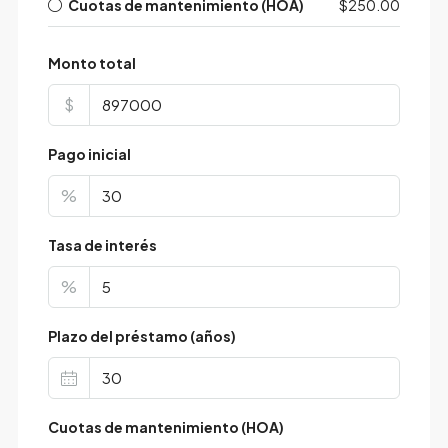
Cuotas de mantenimiento (HOA)
$250.00
Monto total
$
Pago inicial
%
Tasa de interés
%
Plazo del préstamo (años)
Cuotas de mantenimiento (HOA)