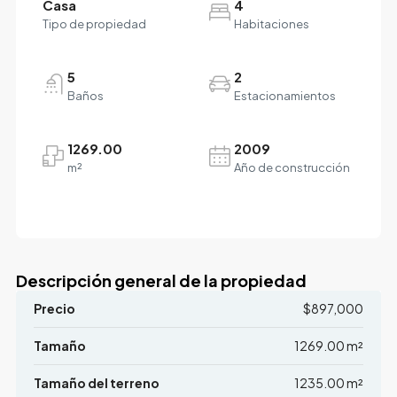
Casa
4
Tipo de propiedad
Habitaciones
5
2
Baños
Estacionamientos
1269.00
2009
m²
Año de construcción
Descripción general de la propiedad
Precio
$897,000
Tamaño
1269.00 m²
Tamaño del terreno
1235.00 m²