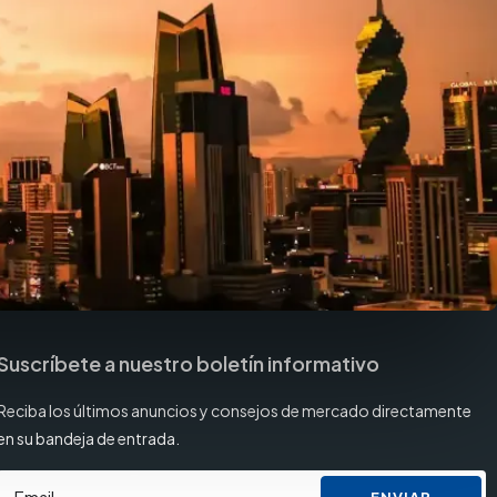
Suscríbete a nuestro boletín informativo
Reciba los últimos anuncios y consejos de mercado directamente
en su bandeja de entrada.