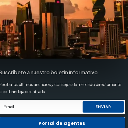
Suscríbete a nuestro boletín informativo
Reciba los últimos anuncios y consejos de mercado directamente
en su bandeja de entrada.
ENVIAR
Portal de agentes