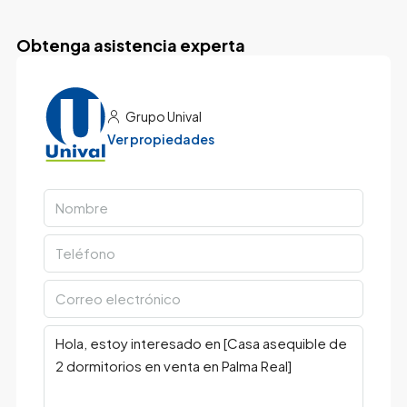
Obtenga asistencia experta
Grupo Unival
Ver propiedades