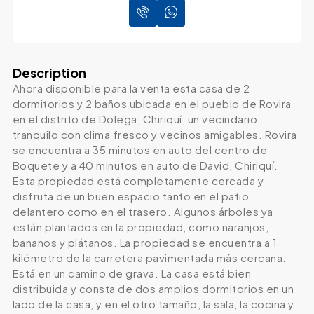
Description
Ahora disponible para la venta esta casa de 2
dormitorios y 2 baños ubicada en el pueblo de Rovira
en el distrito de Dolega, Chiriquí, un vecindario
tranquilo con clima fresco y vecinos amigables. Rovira
se encuentra a 35 minutos en auto del centro de
Boquete y a 40 minutos en auto de David, Chiriquí.
Esta propiedad está completamente cercada y
disfruta de un buen espacio tanto en el patio
delantero como en el trasero. Algunos árboles ya
están plantados en la propiedad, como naranjos,
bananos y plátanos. La propiedad se encuentra a 1
kilómetro de la carretera pavimentada más cercana.
Está en un camino de grava. La casa está bien
distribuida y consta de dos amplios dormitorios en un
lado de la casa, y en el otro tamaño, la sala, la cocina y