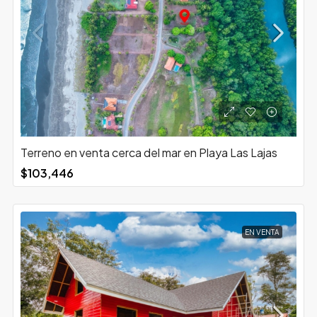
Terreno en venta cerca del mar en Playa Las Lajas
$103,446
EN VENTA