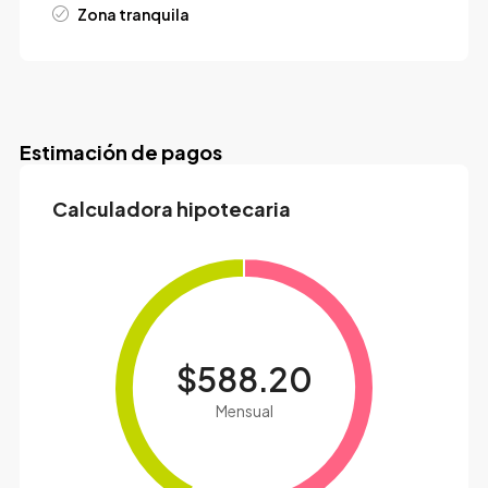
Zona tranquila
Estimación de pagos
Calculadora hipotecaria
$588.20
Mensual