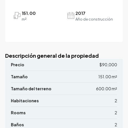
151.00
2017
m²
Año de construcción
Descripción general de la propiedad
Precio
$90,000
Tamaño
151.00 m²
Tamaño del terreno
600.00 m²
Habitaciones
2
Rooms
2
Baños
2