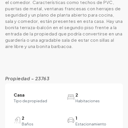
el comedor. Características como techos de PVC,
puertas de metal, ventanas francesas con herrajes de
seguridad y un plano de planta abierto para cocina,
sala y comedor, están presentes en esta casa. Hay una
bonita terraza-balcón en el segundo piso frente a la
entrada de la propiedad que podría convertirse en una
guardería o una agradable sala de estar con sillas al
aire libre y una bonita barbacoa.
Propiedad - 23763
Casa
2
Tipo de propiedad
Habitaciones
2
1
Baños
Estacionamiento