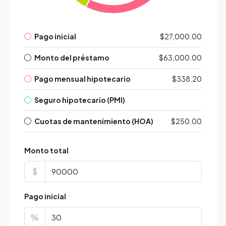
Pago inicial
$27,000.00
Monto del préstamo
$63,000.00
Pago mensual hipotecario
$338.20
Seguro hipotecario (PMI)
Cuotas de mantenimiento (HOA)
$250.00
Monto total
$
Pago inicial
%