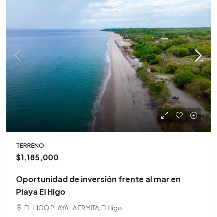
TERRENO
$1,185,000
Oportunidad de inversión frente al mar en
Playa El Higo
EL HIGO PLAYA LA ERMITA, El Higo