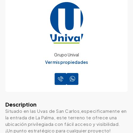
Grupo Unival
Ver mis propiedades
Description
Situado en las Uvas de San Carlos,especificamente en
la entrada de La Palma, este terreno te ofrece una
ubicación privilegiada con fácil acceso y visibilidad.
¡Un punto estratégico para cualquier proyecto!