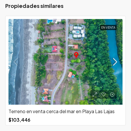
Propiedades similares
EN VENTA
Terreno en venta cerca del mar en Playa Las Lajas
$103,446