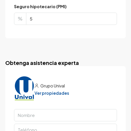
Seguro hipotecario (PMI)
%
Obtenga asistencia experta
Grupo Unival
Ver propiedades