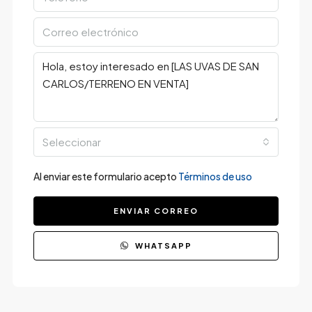
Seleccionar
Al enviar este formulario acepto
Términos de uso
ENVIAR CORREO
WHATSAPP