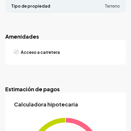
Tipo de propiedad
Terreno
Amenidades
Acceso a carretera
Estimación de pagos
Calculadora hipotecaria