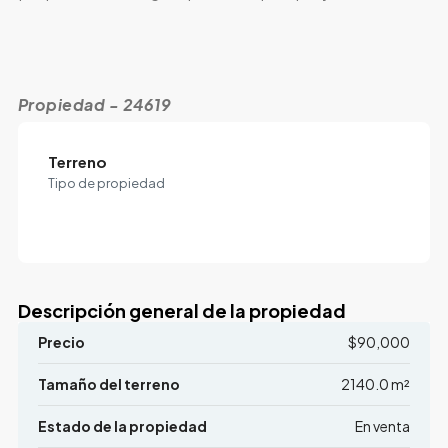
Propiedad - 24619
Terreno
Tipo de propiedad
Descripción general de la propiedad
Precio
$90,000
Tamaño del terreno
2140.0 m²
Estado de la propiedad
En venta