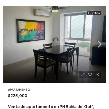
EN VENTA
APARTAMENTO
$225,000
Venta de apartamento en PH Bahia del Golf,