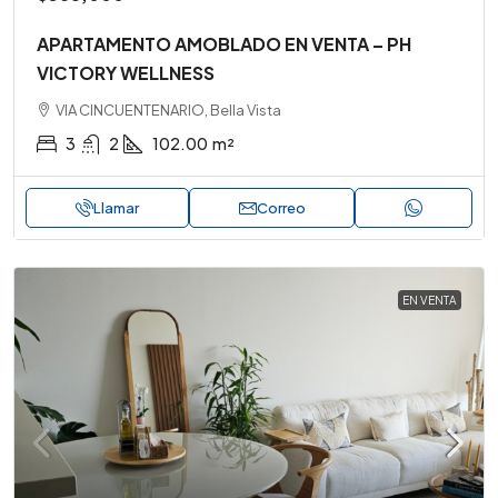
APARTAMENTO AMOBLADO EN VENTA – PH
VICTORY WELLNESS
VIA CINCUENTENARIO, Bella Vista
3
2
102.00
m²
Llamar
Correo
EN VENTA