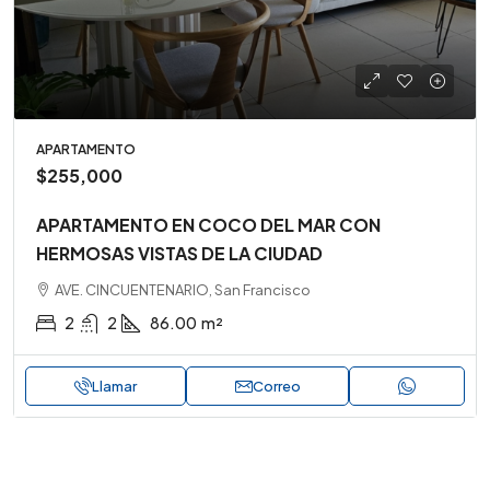
APARTAMENTO
$255,000
APARTAMENTO EN COCO DEL MAR CON
HERMOSAS VISTAS DE LA CIUDAD
AVE. CINCUENTENARIO, San Francisco
2
2
86.00
m²
Llamar
Correo