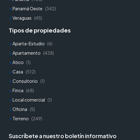
Panamá Oeste
(342)
Veraguas
(45)
Tipos de propiedades
Aparta-Estudio
(6)
Apartamento
(438)
Atico
(1)
Casa
(512)
Consultorio
(1)
Finca
(68)
Local comercial
(1)
Oficina
(5)
Terreno
(249)
Suscríbete a nuestro boletín informativo