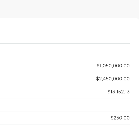
$1,050,000.00
$2,450,000.00
$13,152.13
$250.00