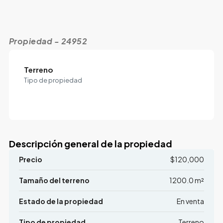
Propiedad - 24952
Terreno
Tipo de propiedad
Descripción general de la propiedad
Precio
$120,000
Tamaño del terreno
1200.0 m²
Estado de la propiedad
En venta
Tipo de propiedad
Terreno