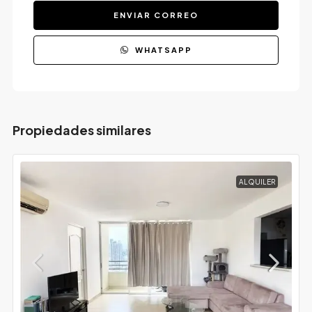
ENVIAR CORREO
WHATSAPP
Propiedades similares
ALQUILER