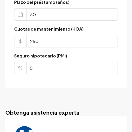
Plazo del préstamo (años)
Cuotas de mantenimiento (HOA)
$
Seguro hipotecario (PMI)
%
Obtenga asistencia experta