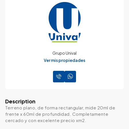
Grupo Unival
Ver mis propiedades
Description
Terreno plano, de forma rectangular, mide 20ml de
frente x 60ml de profundidad. Completamente
cercado y con excelente precio xm2.