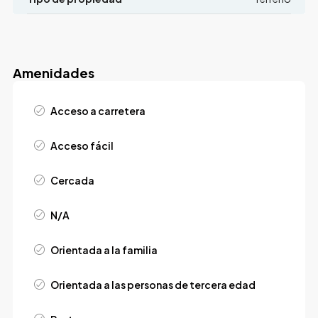
Amenidades
Acceso a carretera
Acceso fácil
Cercada
N/A
Orientada a la familia
Orientada a las personas de tercera edad