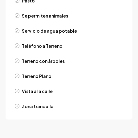
Pasto
Se permiten animales
Servicio de agua potable
Teléfono a Terreno
Terreno con árboles
Terreno Plano
Vista a la calle
Zona tranquila