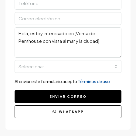
Seleccionar
Al enviar este formulario acepto
Términos de uso
ENVIAR CORREO
WHATSAPP