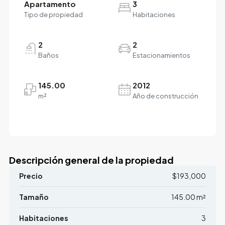
Apartamento
3
Tipo de propiedad
Habitaciones
2
2
Baños
Estacionamientos
145.00
2012
m²
Año de construcción
Descripción general de la propiedad
Precio
$193,000
Tamaño
145.00 m²
Habitaciones
3