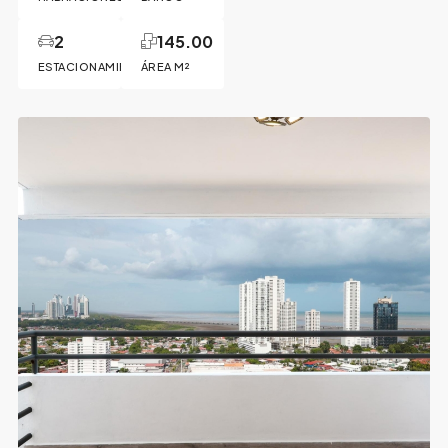
2
145.00
ESTACIONAMIENTOS
ÁREA M²