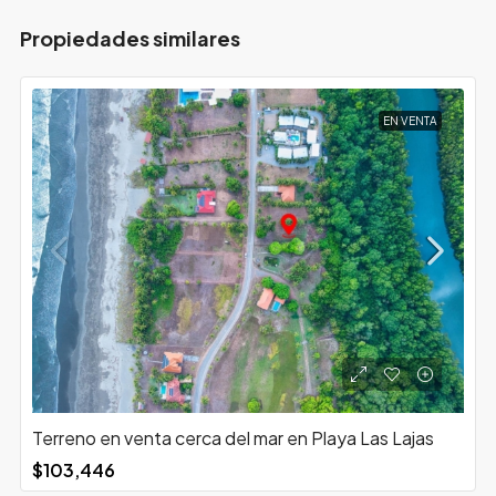
Propiedades similares
EN VENTA
Terreno en venta cerca del mar en Playa Las Lajas
$103,446