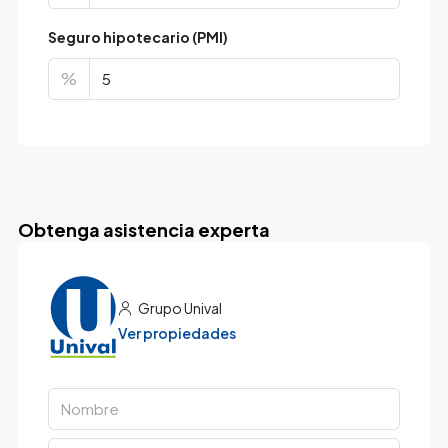
Seguro hipotecario (PMI)
%
Obtenga asistencia experta
Grupo Unival
Ver propiedades