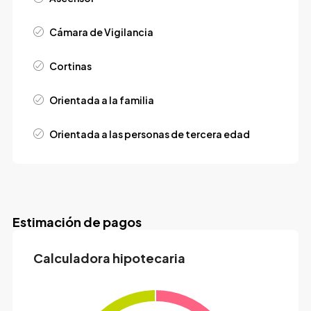
Cámara de Vigilancia
Cortinas
Orientada a la familia
Orientada a las personas de tercera edad
Estimación de pagos
Calculadora hipotecaria