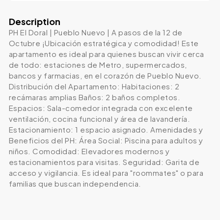
Description
PH El Doral | Pueblo Nuevo | A pasos de la 12 de
Octubre ¡Ubicación estratégica y comodidad! Este
apartamento es ideal para quienes buscan vivir cerca
de todo: estaciones de Metro, supermercados,
bancos y farmacias, en el corazón de Pueblo Nuevo.
Distribución del Apartamento: Habitaciones: 2
recámaras amplias Baños: 2 baños completos.
Espacios: Sala-comedor integrada con excelente
ventilación, cocina funcional y área de lavandería.
Estacionamiento: 1 espacio asignado. Amenidades y
Beneficios del PH: Área Social: Piscina para adultos y
niños. Comodidad: Elevadores modernos y
estacionamientos para visitas. Seguridad: Garita de
acceso y vigilancia. Es ideal para "roommates" o para
familias que buscan independencia.