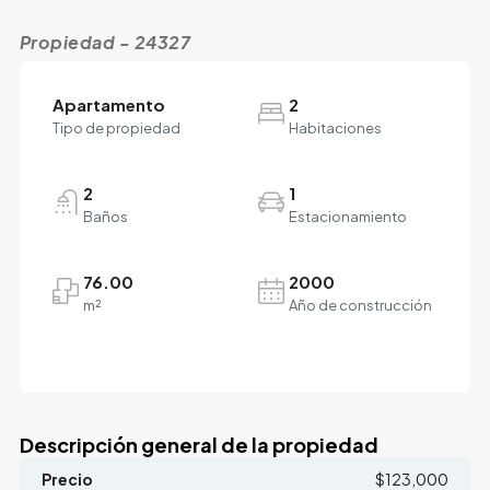
Propiedad - 24327
Apartamento
2
Tipo de propiedad
Habitaciones
2
1
Baños
Estacionamiento
76.00
2000
m²
Año de construcción
Descripción general de la propiedad
Precio
$123,000