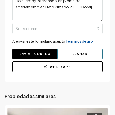
Seleccionar
Al enviar este formulario acepto
Términos de uso
ENVIAR CORREO
LLAMAR
WHATSAPP
Propiedades similares