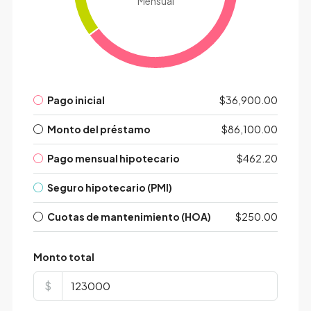
Mensual
Pago inicial
$36,900.00
Monto del préstamo
$86,100.00
Pago mensual hipotecario
$462.20
Seguro hipotecario (PMI)
Cuotas de mantenimiento (HOA)
$250.00
Monto total
$