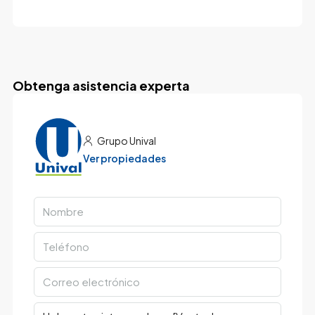
Obtenga asistencia experta
Grupo Unival
Ver propiedades