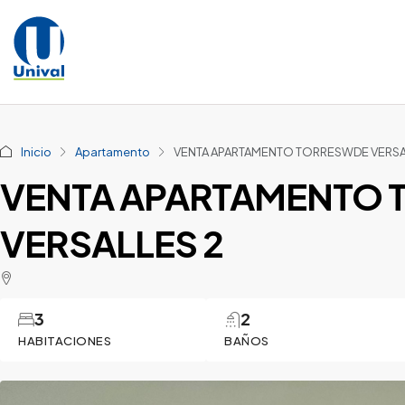
Inicio
Apartamento
VENTA APARTAMENTO TORRESWDE VERSA
VENTA APARTAMENTO
VERSALLES 2
3
2
HABITACIONES
BAÑOS