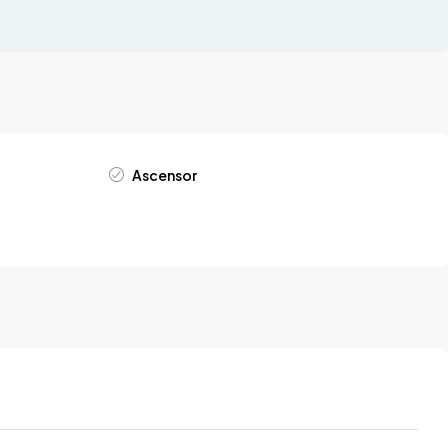
Ascensor