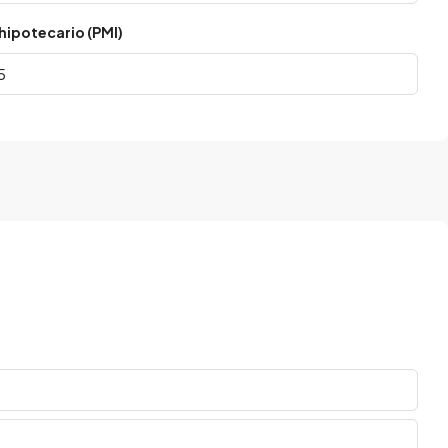
hipotecario (PMI)