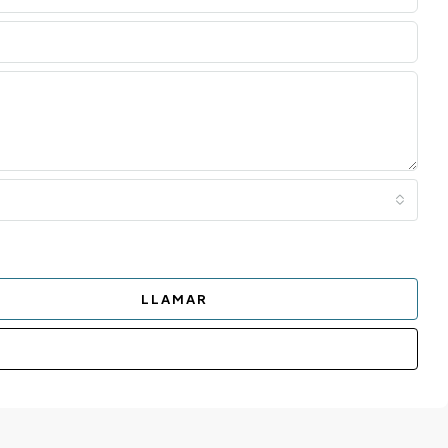
LLAMAR