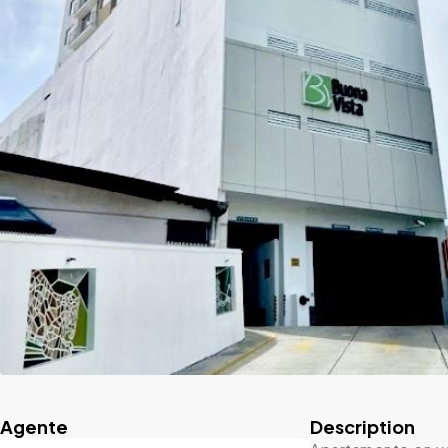
Agente
Description