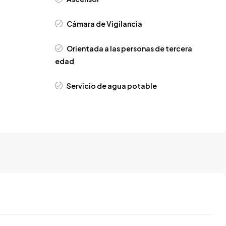
Cámara de Vigilancia
Orientada a las personas de tercera
edad
Servicio de agua potable