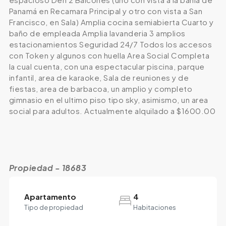
Panamá en Recamara Principal y otro con vista a San
Francisco, en Sala) Amplia cocina semiabierta Cuarto y
baño de empleada Amplia lavanderia 3 amplios
estacionamientos Seguridad 24/7 Todos los accesos
con Token y algunos con huella Area Social Completa
la cual cuenta, con una espectacular piscina, parque
infantil, area de karaoke, Sala de reuniones y de
fiestas, area de barbacoa, un amplio y completo
gimnasio en el ultimo piso tipo sky, asimismo, un area
social para adultos. Actualmente alquilado a $1600.00
Propiedad - 18683
Apartamento
4
Tipo de propiedad
Habitaciones