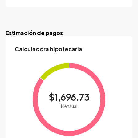
Estimación de pagos
Calculadora hipotecaria
$1,696.73
Mensual