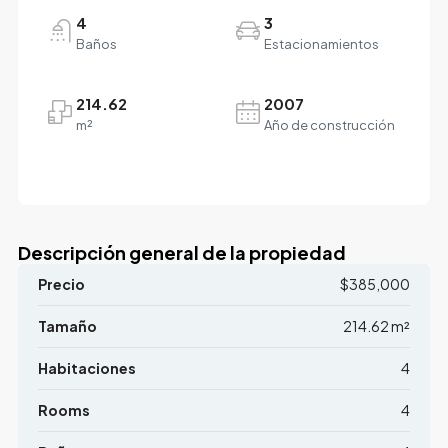
4
3
Baños
Estacionamientos
214.62
2007
m²
Año de construcción
Descripción general de la propiedad
Precio
$385,000
Tamaño
214.62 m²
Habitaciones
4
Rooms
4