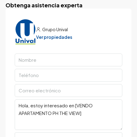
Obtenga asistencia experta
Grupo Unival
Ver propiedades