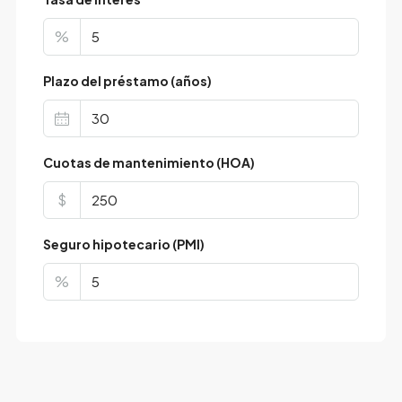
%
Plazo del préstamo (años)
Cuotas de mantenimiento (HOA)
$
Seguro hipotecario (PMI)
%