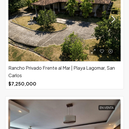
Rancho Privado Frente al Mar | Playa Lagomar, San
Carlos
$7,250,000
EN VENTA