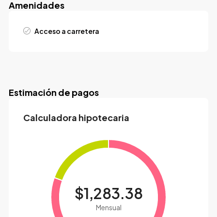
Amenidades
Acceso a carretera
Estimación de pagos
Calculadora hipotecaria
$1,283.38
Mensual