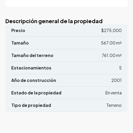
Descripción general de la propiedad
Precio
$275,000
Tamaño
567.00 m²
Tamaño del terreno
761.00 m²
Estacionamientos
5
Año de construcción
2001
Estado de la propiedad
En venta
Tipo de propiedad
Terreno