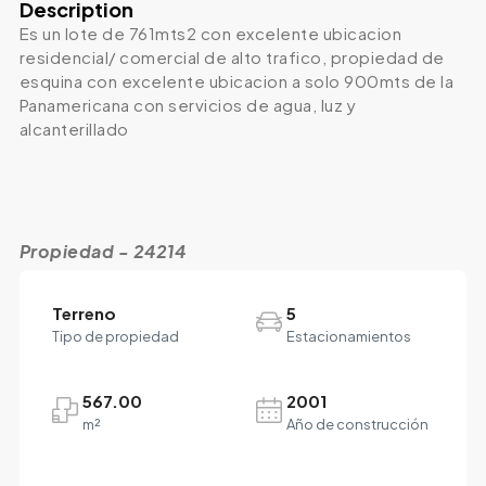
Description
Es un lote de 761mts2 con excelente ubicacion
residencial/ comercial de alto trafico, propiedad de
esquina con excelente ubicacion a solo 900mts de la
Panamericana con servicios de agua, luz y
alcanterillado
Propiedad - 24214
Terreno
5
Tipo de propiedad
Estacionamientos
567.00
2001
m²
Año de construcción