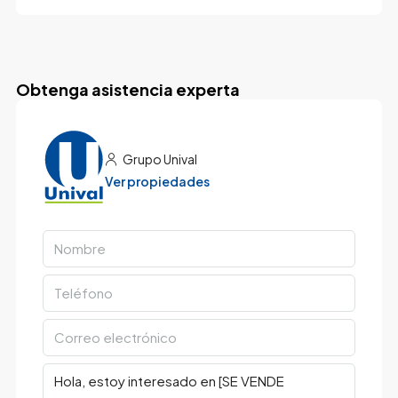
Obtenga asistencia experta
Grupo Unival
Ver propiedades