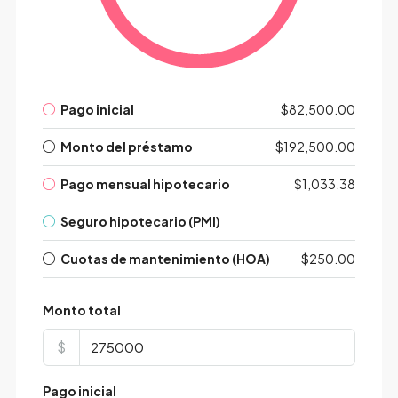
Pago inicial
$82,500.00
Monto del préstamo
$192,500.00
Pago mensual hipotecario
$1,033.38
Seguro hipotecario (PMI)
Cuotas de mantenimiento (HOA)
$250.00
Monto total
$
Pago inicial