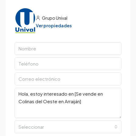
Grupo Unival
Ver propiedades
Seleccionar