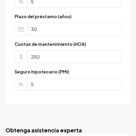
%
Plazo del préstamo (años)
Cuotas de mantenimiento (HOA)
$
Seguro hipotecario (PMI)
%
Obtenga asistencia experta