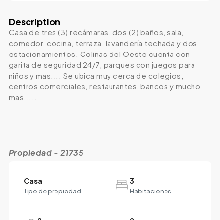
Description
Casa de tres (3) recámaras, dos (2) baños, sala,
comedor, cocina, terraza, lavandería techada y dos
estacionamientos. Colinas del Oeste cuenta con
garita de seguridad 24/7, parques con juegos para
niños y mas.... Se ubica muy cerca de colegios,
centros comerciales, restaurantes, bancos y mucho
mas.....
Propiedad - 21735
Casa
3
Tipo de propiedad
Habitaciones