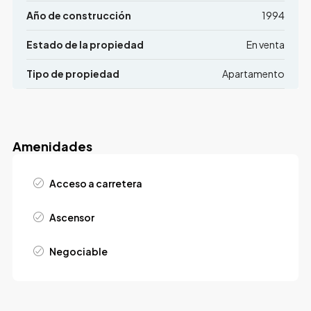
Año de construcción
1994
Estado de la propiedad
En venta
Tipo de propiedad
Apartamento
Amenidades
Acceso a carretera
Ascensor
Negociable