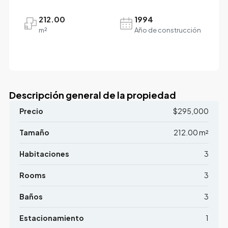
212.00
1994
m²
Año de construcción
Descripción general de la propiedad
Precio
$295,000
Tamaño
212.00 m²
Habitaciones
3
Rooms
3
Baños
3
Estacionamiento
1