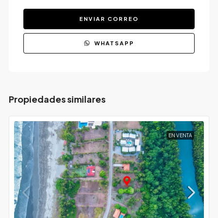
ENVIAR CORREO
WHATSAPP
Propiedades similares
EN VENTA