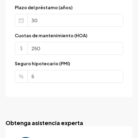
Plazo del préstamo (años)
Cuotas de mantenimiento (HOA)
$
Seguro hipotecario (PMI)
%
Obtenga asistencia experta