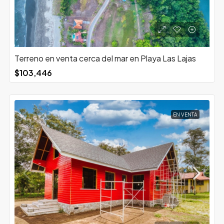
Terreno en venta cerca del mar en Playa Las Lajas
$103,446
EN VENTA