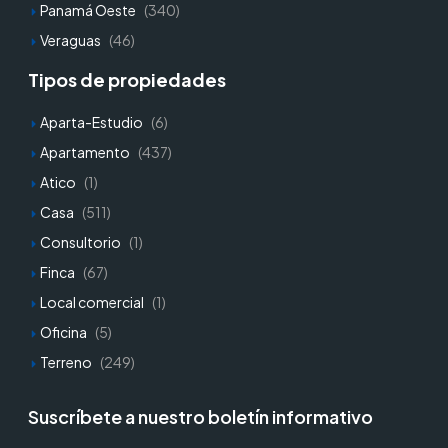
Panamá Oeste
(340)
Veraguas
(46)
Tipos de propiedades
Aparta-Estudio
(6)
Apartamento
(437)
Atico
(1)
Casa
(511)
Consultorio
(1)
Finca
(67)
Local comercial
(1)
Oficina
(5)
Terreno
(249)
Suscríbete a nuestro boletín informativo