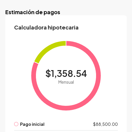
Estimación de pagos
Calculadora hipotecaria
$1,358.54
Mensual
Pago inicial
$88,500.00