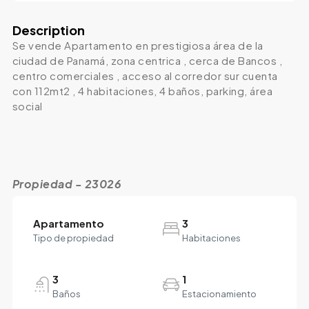
Description
Se vende Apartamento en prestigiosa área de la
ciudad de Panamá, zona centrica , cerca de Bancos ,
centro comerciales , acceso al corredor sur cuenta
con 112mt2 , 4 habitaciones, 4 baños, parking, área
social
Propiedad - 23026
Apartamento
3
Tipo de propiedad
Habitaciones
3
1
Baños
Estacionamiento