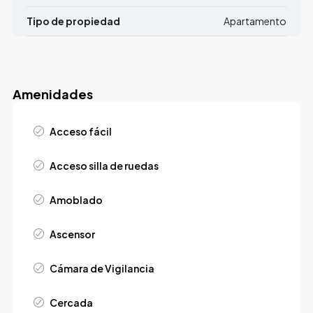
Tipo de propiedad
Apartamento
Amenidades
Acceso fácil
Acceso silla de ruedas
Amoblado
Ascensor
Cámara de Vigilancia
Cercada