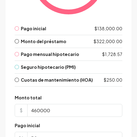
Pago inicial
$138,000.00
Monto del préstamo
$322,000.00
Pago mensual hipotecario
$1,728.57
Seguro hipotecario (PMI)
Cuotas de mantenimiento (HOA)
$250.00
Monto total
$
Pago inicial