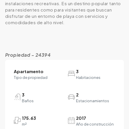
instalaciones recreativas. Es un destino popular tanto
para residentes como para visitantes que buscan
disfrutar de un entorno de playa con servicios y
comodidades de alto nivel.
Propiedad - 24394
Apartamento
3
Tipo de propiedad
Habitaciones
3
2
Baños
Estacionamientos
175.63
2017
m²
Año de construcción