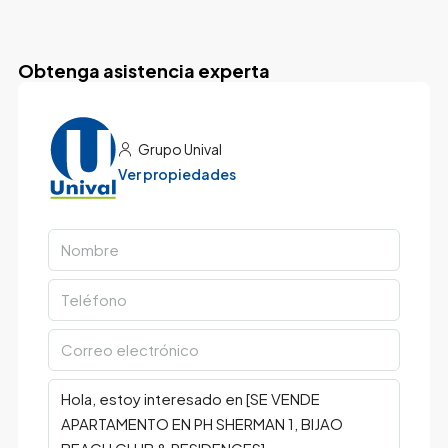
Obtenga asistencia experta
Grupo Unival
Ver propiedades