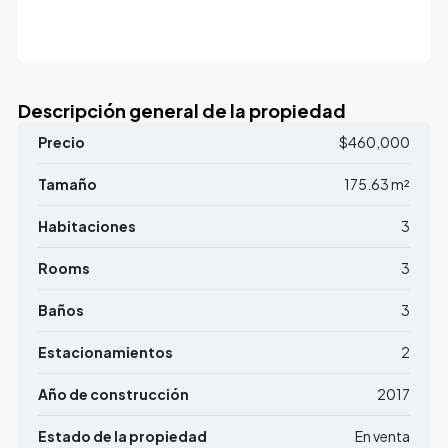
Descripción general de la propiedad
Precio
$460,000
Tamaño
175.63 m²
Habitaciones
3
Rooms
3
Baños
3
Estacionamientos
2
Año de construcción
2017
Estado de la propiedad
En venta