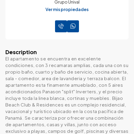
Grupo Unival
Ver mis propiedades
Description
El apartamento se encuentra en excelente
condiciones, con 3 recamaras amplias, cada una con su
propio baño, cuarto y baño de servicio, cocina abierta,
sala - comedor, area de lavanderia y terraza balcon. El
apartamento esta finamente amueblado, con 5 aires
acondicionados Panason "split" Inverters, y el precio
incluye toda la linea blanca, cortinas y muebles. Bijao
Beach Club & Residences es un complejo residencial,
vacacional y turístico ubicado en la costa pacífica de
Panamá. Se caracteriza por ofrecer una combinación
de apartamentos, casas y villas, junto con acceso
exclusivo a playas, campos de golf, piscinas y diversas