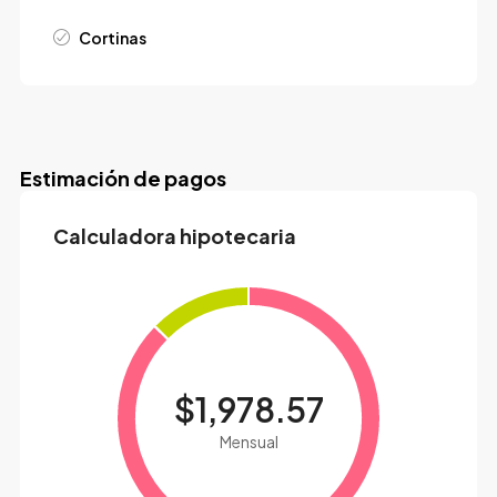
Cortinas
Estimación de pagos
Calculadora hipotecaria
$1,978.57
Mensual