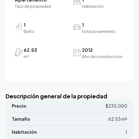
Tipo de propiedad
Habitación
1
1
Baño
Estacionamiento
62.53
2012
m²
Año de construcción
Descripción general de la propiedad
Precio
$235,000
Tamaño
62.53 m²
Habitación
1