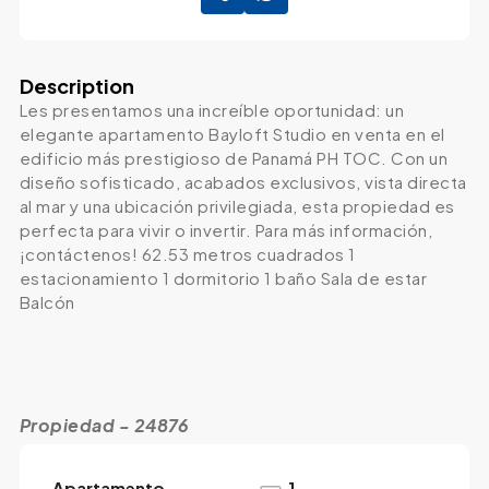
Description
Les presentamos una increíble oportunidad: un
elegante apartamento Bayloft Studio en venta en el
edificio más prestigioso de Panamá PH TOC. Con un
diseño sofisticado, acabados exclusivos, vista directa
al mar y una ubicación privilegiada, esta propiedad es
perfecta para vivir o invertir. Para más información,
¡contáctenos! 62.53 metros cuadrados 1
estacionamiento 1 dormitorio 1 baño Sala de estar
Balcón
Propiedad - 24876
Apartamento
1