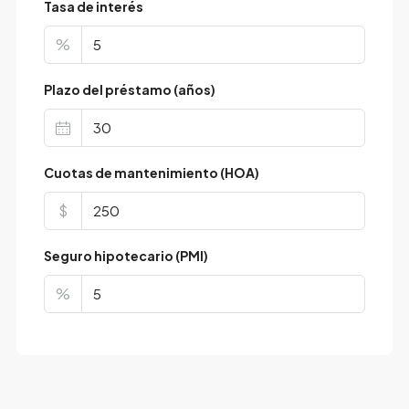
Tasa de interés
%
Plazo del préstamo (años)
Cuotas de mantenimiento (HOA)
$
Seguro hipotecario (PMI)
%