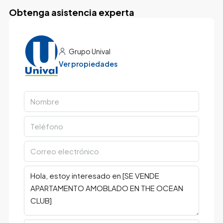
Obtenga asistencia experta
Grupo Unival
Ver propiedades