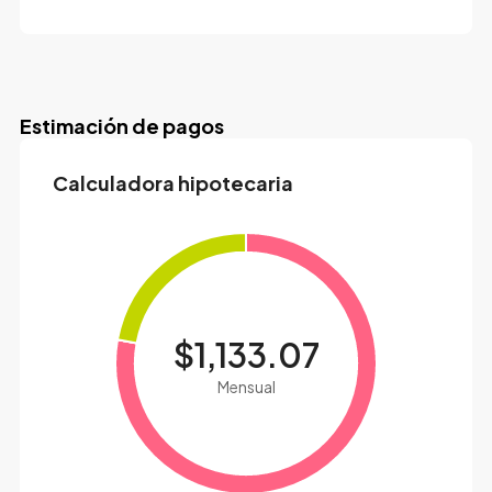
Estimación de pagos
Calculadora hipotecaria
$1,133.07
Mensual