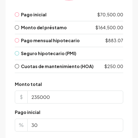
Pago inicial
$70,500.00
Monto del préstamo
$164,500.00
Pago mensual hipotecario
$883.07
Seguro hipotecario (PMI)
Cuotas de mantenimiento (HOA)
$250.00
Monto total
$
Pago inicial
%