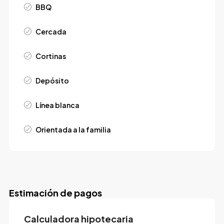
BBQ
Cercada
Cortinas
Depósito
Línea blanca
Orientada a la familia
Estimación de pagos
Calculadora hipotecaria