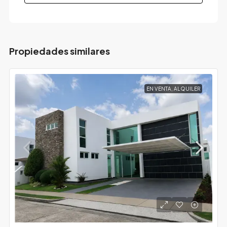
Propiedades similares
EN VENTA, ALQUILER