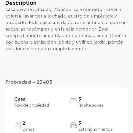
Description
casa de 3 recámaras, 2 baños, sala comedor, cocina
abierta, lavandería techada, cuarto de empleada y
depósito. Esta casa cuenta con aire acondicionado en
todas las recámaras y en la sala comedor. Esta
completamente amueblada y con línea blanca. Cuenta
con buena distribución, bohío y un lindo jardín, portón
eléctrico y cercada completamente.
Propiedad - 23405
Casa
3
Tipo de propiedad
Habitaciones
2
3
Baños
Estacionamientos