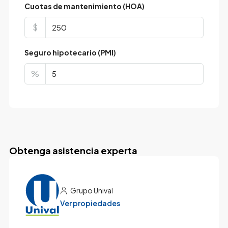
Cuotas de mantenimiento (HOA)
$
Seguro hipotecario (PMI)
%
Obtenga asistencia experta
Grupo Unival
Ver propiedades