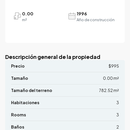
0.00
1996
m²
Año de construcción
Descripción general de la propiedad
Precio
$995
Tamaño
0.00 m²
Tamaño del terreno
782.52 m²
Habitaciones
3
Rooms
3
Baños
2