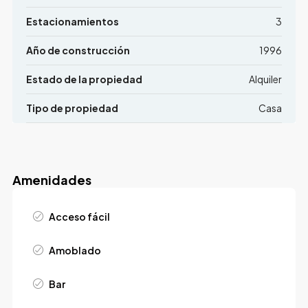
Estacionamientos
3
Año de construcción
1996
Estado de la propiedad
Alquiler
Tipo de propiedad
Casa
Amenidades
Acceso fácil
Amoblado
Bar