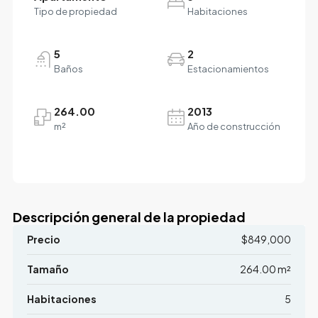
Tipo de propiedad
Habitaciones
5
2
Baños
Estacionamientos
264.00
2013
m²
Año de construcción
Descripción general de la propiedad
Precio
$849,000
Tamaño
264.00 m²
Habitaciones
5