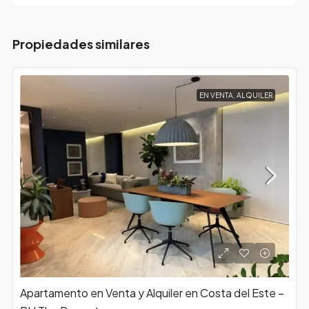
Propiedades similares
EN VENTA, ALQUILER
Apartamento en Venta y Alquiler en Costa del Este –