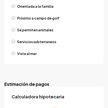
Orientada a la familia
Próximo a campo de golf
Se permiten animales
Servicios subterraneos
Vista al mar
Estimación de pagos
Calculadora hipotecaria