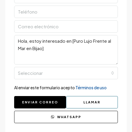
Seleccionar
Al enviar este formulario acepto
Términos de uso
ENVIAR CORREO
LLAMAR
WHATSAPP