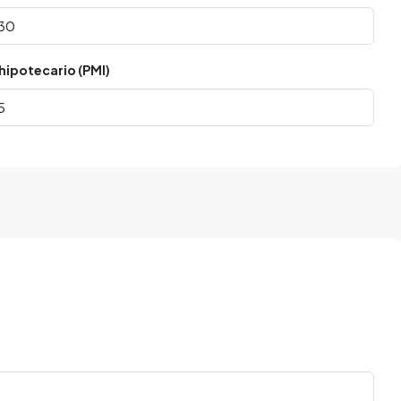
hipotecario (PMI)