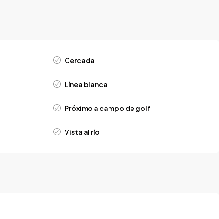
Cercada
Línea blanca
Próximo a campo de golf
Vista al río