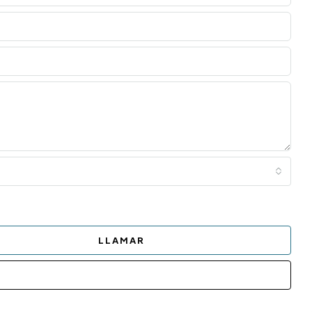
LLAMAR